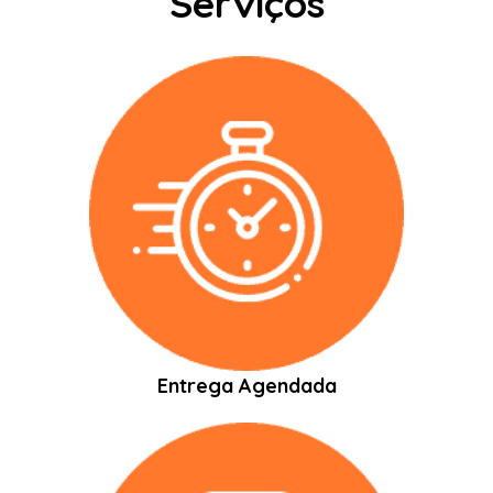
Serviços
Entrega Agendada