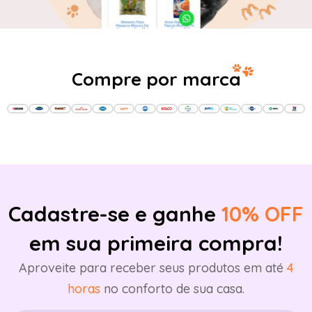
Compre por marca
Cadastre-se e ganhe
10% OFF
em sua primeira compra!
Aproveite para receber seus produtos em até
4
horas
no conforto de sua casa.