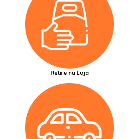
Retire na Loja