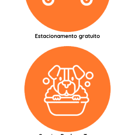
Estacionamento gratuito