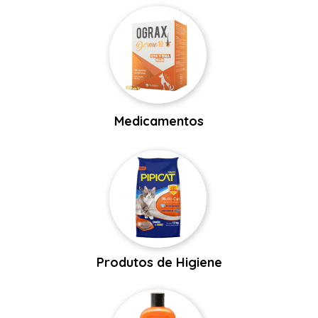
Medicamentos
Produtos de Higiene