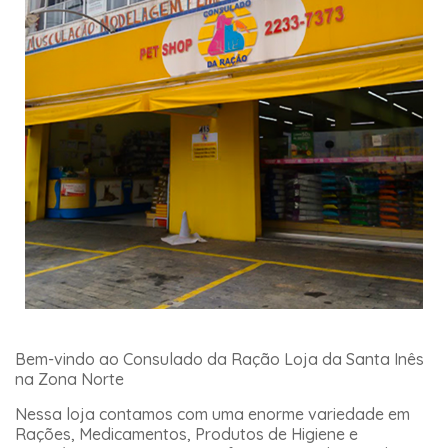
Bem-vindo ao Consulado da Ração Loja da Santa Inês
na Zona Norte
Nessa loja contamos com uma enorme variedade em
Rações, Medicamentos, Produtos de Higiene e