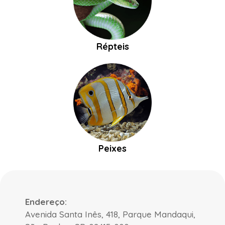
Répteis
Peixes
Endereço:
Avenida Santa Inês, 418, Parque Mandaqui,