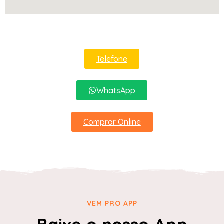
Telefone
WhatsApp
Comprar Online
VEM PRO APP