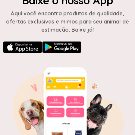
Baixe o nosso App
Aqui você encontra produtos de qualidade,
ofertas exclusivas e mimos para seu animal de
estimação. Baixe já!