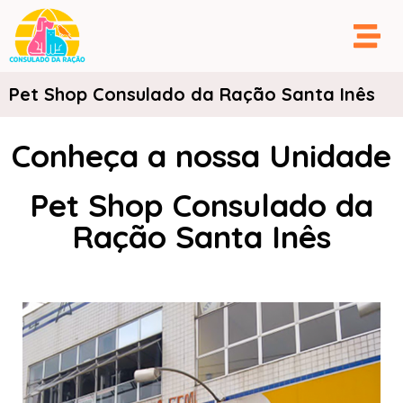
Pet Shop Consulado da Ração Santa Inês​
Conheça a nossa Unidade
Pet Shop Consulado da
Ração Santa Inês​