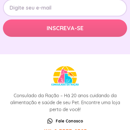
Consulado da Ração – Há 20 anos cuidando da
alimentação e saúde de seu Pet. Encontre uma loja
perto de você!
Fale Conosco