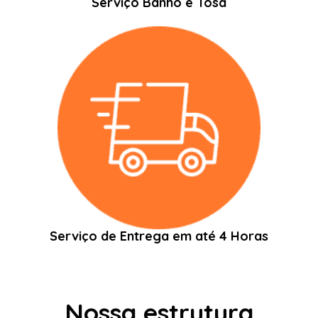
Serviço Banho e Tosa
Serviço de Entrega em até 4 Horas
Nossa estrutura