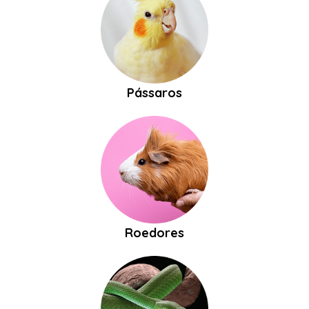
Pássaros
Roedores