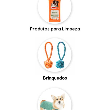
Produtos para Limpeza
Brinquedos