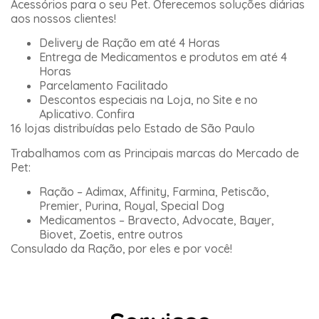
Acessórios para o seu Pet. Oferecemos soluções diárias
aos nossos clientes!
Delivery de Ração em até 4 Horas
Entrega de Medicamentos e produtos em até 4
Horas
Parcelamento Facilitado
Descontos especiais na Loja, no Site e no
Aplicativo. Confira
16 lojas distribuídas pelo Estado de São Paulo
Trabalhamos com as Principais marcas do Mercado de
Pet:
Ração – Adimax, Affinity, Farmina, Petiscão,
Premier, Purina, Royal, Special Dog
Medicamentos – Bravecto, Advocate, Bayer,
Biovet, Zoetis, entre outros
Consulado da Ração, por eles e por você!