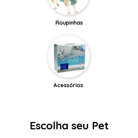
Roupinhas
Acessórios
Escolha seu Pet