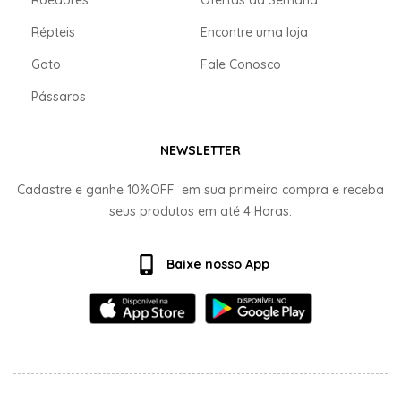
Répteis
Encontre uma loja
Gato
Fale Conosco
Pássaros
NEWSLETTER
Cadastre e ganhe
10%OFF
em sua primeira compra e receba
seus produtos em até
4 Horas.
Baixe nosso App