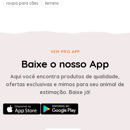
roupa para cães
terrario
VEM PRO APP
Baixe o nosso App
Aqui você encontra produtos de qualidade,
ofertas exclusivas e mimos para seu animal de
estimação. Baixe já!