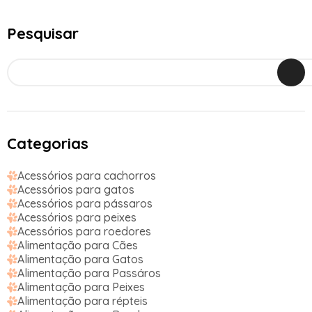
Pesquisar
Categorias
Acessórios para cachorros
Acessórios para gatos
Acessórios para pássaros
Acessórios para peixes
Acessórios para roedores
Alimentação para Cães
Alimentação para Gatos
Alimentação para Passáros
Alimentação para Peixes
Alimentação para répteis