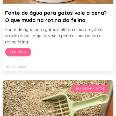
Fonte de água para gatos vale a pena?
O que muda na rotina do felino
Fonte de água para gatos melhora a hidratação e
saúde do pet. Veja se vale a pena e como muda a
rotina felina.
LER MAIS
abril 24, 2026
BEM ESTAR - GATOS