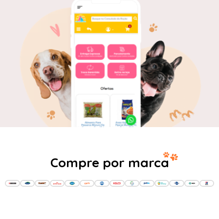
Compre por marca