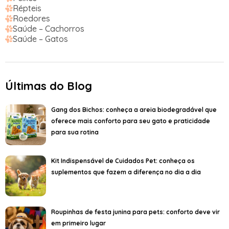
Répteis
Roedores
Saúde – Cachorros
Saúde – Gatos
Últimas do Blog
Gang dos Bichos: conheça a areia biodegradável que
oferece mais conforto para seu gato e praticidade
para sua rotina
Kit Indispensável de Cuidados Pet: conheça os
suplementos que fazem a diferença no dia a dia
Roupinhas de festa junina para pets: conforto deve vir
em primeiro lugar