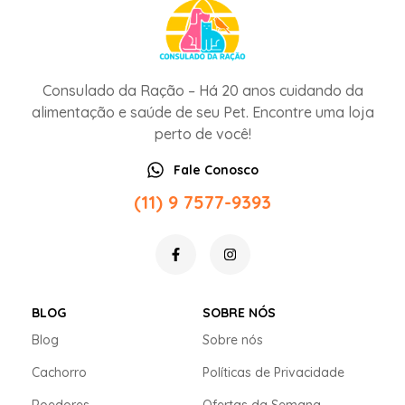
Consulado da Ração – Há 20 anos cuidando da
alimentação e saúde de seu Pet. Encontre uma loja
perto de você!
Fale Conosco
(11) 9 7577-9393
BLOG
SOBRE NÓS
Blog
Sobre nós
Cachorro
Políticas de Privacidade
Roedores
Ofertas da Semana