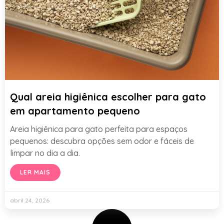
Qual areia higiênica escolher para gato
em apartamento pequeno
Areia higiênica para gato perfeita para espaços
pequenos: descubra opções sem odor e fáceis de
limpar no dia a dia.
LER MAIS
abril 24, 2026