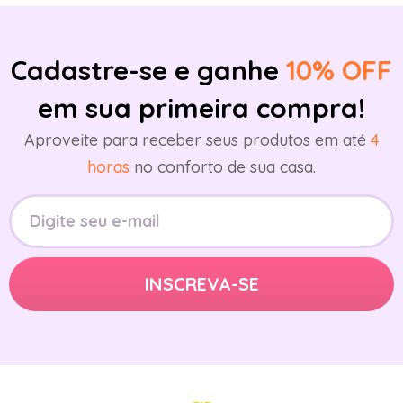
Cadastre-se e ganhe
10% OFF
em sua primeira compra!
Aproveite para receber seus produtos em até
4
horas
no conforto de sua casa.