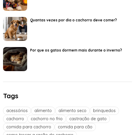
Quantas vezes por dia o cachorro deve comer?
Por que os gatos dormem mais durante o inverno?
Tags
acessórios
alimento
alimento seco
brinquedos
cachorro
cachorro no frio
castração de gato
comida para cachorro
comida para cão