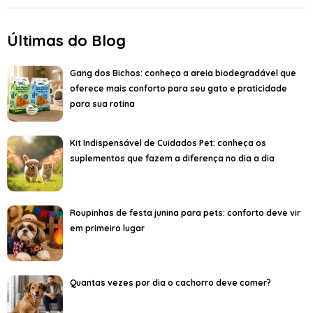
Últimas do Blog
Gang dos Bichos: conheça a areia biodegradável que
oferece mais conforto para seu gato e praticidade
para sua rotina
Kit Indispensável de Cuidados Pet: conheça os
suplementos que fazem a diferença no dia a dia
Roupinhas de festa junina para pets: conforto deve vir
em primeiro lugar
Quantas vezes por dia o cachorro deve comer?