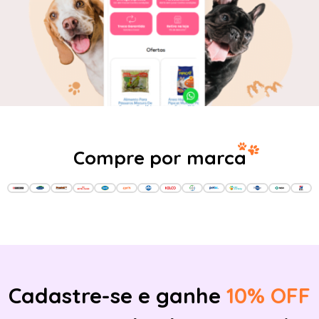
Compre por marca
Cadastre-se e ganhe
10% OFF