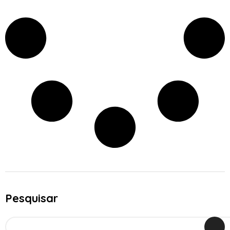
Pesquisar