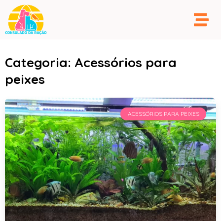
Categoria: Acessórios para
peixes
ACESSÓRIOS PARA PEIXES