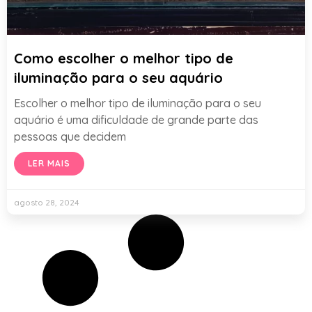
Como escolher o melhor tipo de
iluminação para o seu aquário
Escolher o melhor tipo de iluminação para o seu
aquário é uma dificuldade de grande parte das
pessoas que decidem
LER MAIS
agosto 28, 2024