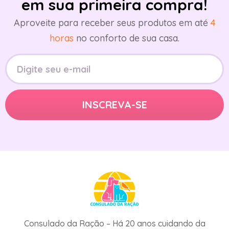
em sua primeira compra!
Aproveite para receber seus produtos em até
4
horas
no conforto de sua casa.
Consulado da Ração – Há 20 anos cuidando da