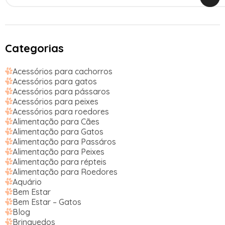
Categorias
Acessórios para cachorros
Acessórios para gatos
Acessórios para pássaros
Acessórios para peixes
Acessórios para roedores
Alimentação para Cães
Alimentação para Gatos
Alimentação para Passáros
Alimentação para Peixes
Alimentação para répteis
Alimentação para Roedores
Aquário
Bem Estar
Bem Estar – Gatos
Blog
Brinquedos