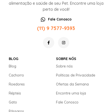
alimentação e saúde de seu Pet. Encontre uma loja
perto de você!
Fale Conosco
(11) 9 7577-9393
BLOG
SOBRE NÓS
Blog
Sobre nós
Cachorro
Políticas de Privacidade
Roedores
Ofertas da Semana
Répteis
Encontre uma loja
Gato
Fale Conosco
Pássaros