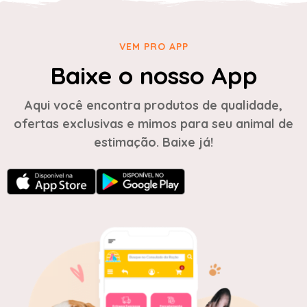
VEM PRO APP
Baixe o nosso App
Aqui você encontra produtos de qualidade,
ofertas exclusivas e mimos para seu animal de
estimação. Baixe já!