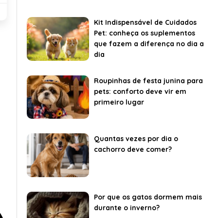
Kit Indispensável de Cuidados
Pet: conheça os suplementos
que fazem a diferença no dia a
dia
Roupinhas de festa junina para
pets: conforto deve vir em
primeiro lugar
Quantas vezes por dia o
cachorro deve comer?
Por que os gatos dormem mais
durante o inverno?