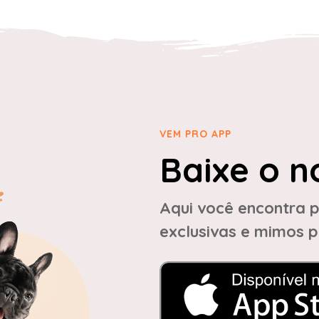
VEM PRO APP
Baixe o n
Aqui você encontra p
exclusivas e mimos p