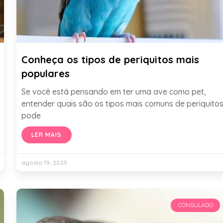
Conheça os tipos de periquitos mais
populares
Se você está pensando em ter uma ave como pet,
entender quais são os tipos mais comuns de periquito
pode
LER MAIS
agosto 19, 2025
CONSULADO