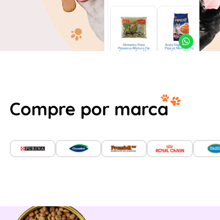
Compre por marca