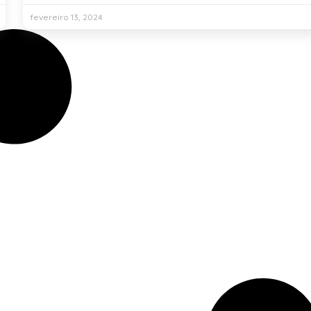
fevereiro 13, 2024