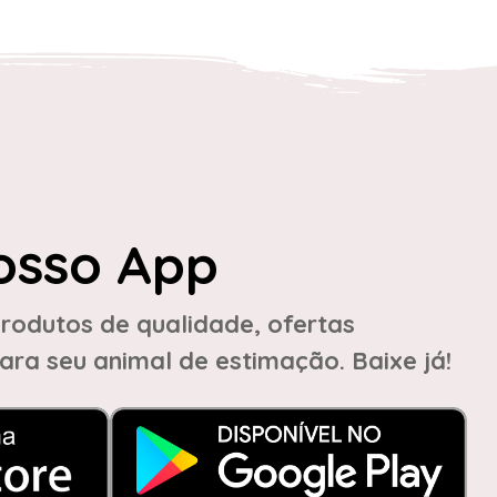
osso App
rodutos de qualidade, ofertas
ara seu animal de estimação. Baixe já!