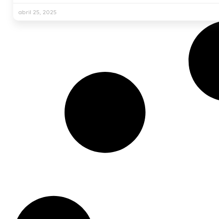
abril 25, 2025