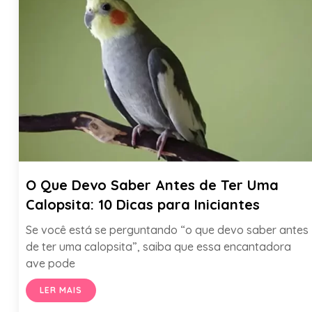
O Que Devo Saber Antes de Ter Uma
Calopsita: 10 Dicas para Iniciantes
Se você está se perguntando “o que devo saber antes
de ter uma calopsita”, saiba que essa encantadora
ave pode
LER MAIS