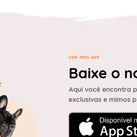
VEM PRO APP
Baixe o n
Aqui você encontra p
exclusivas e mimos p