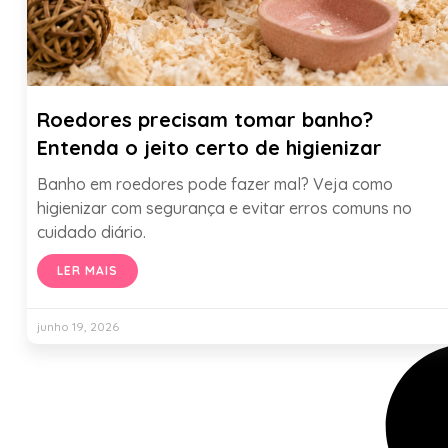
Roedores precisam tomar banho?
Entenda o jeito certo de higienizar
Banho em roedores pode fazer mal? Veja como
higienizar com segurança e evitar erros comuns no
cuidado diário.
LER MAIS
junho 19, 2026