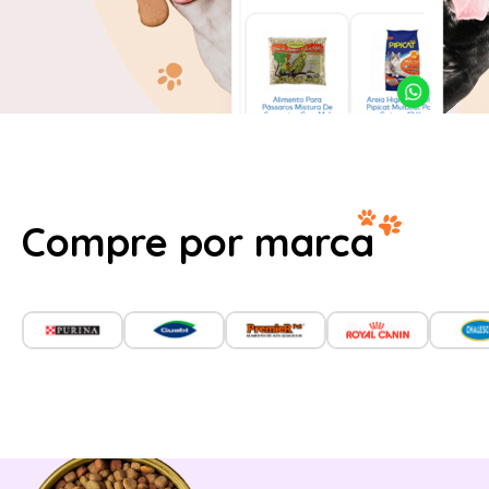
Compre por marca