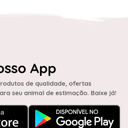
osso App
rodutos de qualidade, ofertas
ara seu animal de estimação. Baixe já!