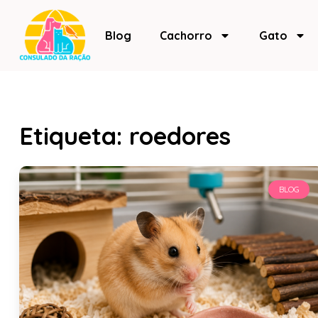
Blog
Cachorro
Gato
Etiqueta: roedores
BLOG