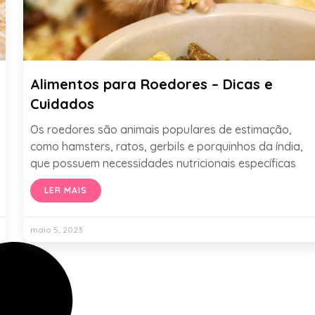
Alimentos para Roedores – Dicas e
Cuidados
Os roedores são animais populares de estimação,
como hamsters, ratos, gerbils e porquinhos da índia,
que possuem necessidades nutricionais específicas
LER MAIS
maio 5, 2023