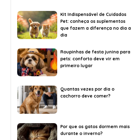
Kit Indispensável de Cuidados
Pet: conheça os suplementos
que fazem a diferença no dia a
dia
Roupinhas de festa junina para
pets: conforto deve vir em
primeiro lugar
Quantas vezes por dia o
cachorro deve comer?
Por que os gatos dormem mais
durante o inverno?