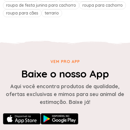
roupa de festa junina para cachorro
roupa para cachorro
roupa para cães
terrario
VEM PRO APP
Baixe o nosso App
Aqui você encontra produtos de qualidade,
ofertas exclusivas e mimos para seu animal de
estimação. Baixe já!