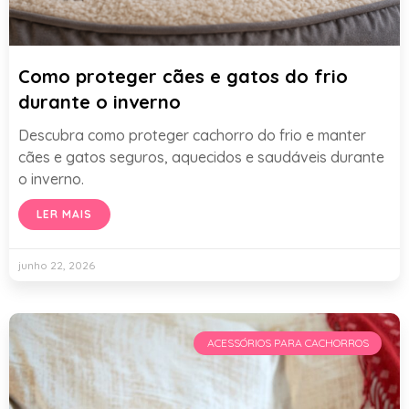
Como proteger cães e gatos do frio
durante o inverno
Descubra como proteger cachorro do frio e manter
cães e gatos seguros, aquecidos e saudáveis durante
o inverno.
LER MAIS
junho 22, 2026
ACESSÓRIOS PARA CACHORROS