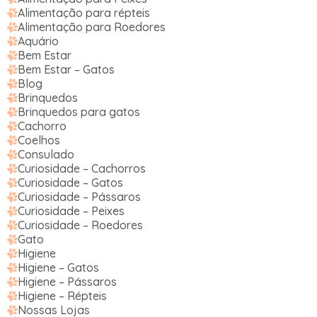
Alimentação para répteis
Alimentação para Roedores
Aquário
Bem Estar
Bem Estar – Gatos
Blog
Brinquedos
Brinquedos para gatos
Cachorro
Coelhos
Consulado
Curiosidade – Cachorros
Curiosidade – Gatos
Curiosidade – Pássaros
Curiosidade – Peixes
Curiosidade – Roedores
Gato
Higiene
Higiene – Gatos
Higiene – Pássaros
Higiene – Répteis
Nossas Lojas