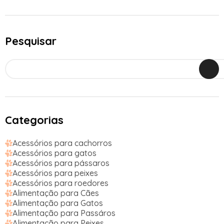
Pesquisar
Categorias
Acessórios para cachorros
Acessórios para gatos
Acessórios para pássaros
Acessórios para peixes
Acessórios para roedores
Alimentação para Cães
Alimentação para Gatos
Alimentação para Passáros
Alimentação para Peixes