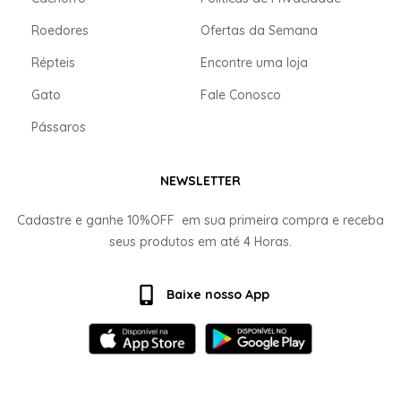
Roedores
Ofertas da Semana
Répteis
Encontre uma loja
Gato
Fale Conosco
Pássaros
NEWSLETTER
Cadastre e ganhe
10%OFF
em sua primeira compra e receba
seus produtos em até
4 Horas.
Baixe nosso App