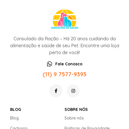
Consulado da Ração – Há 20 anos cuidando da
alimentação e saúde de seu Pet. Encontre uma loja
perto de você!
Fale Conosco
(11) 9 7577-9393
BLOG
SOBRE NÓS
Blog
Sobre nós
Cachorro
Políticas de Privacidade