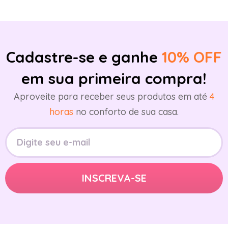
Cadastre-se e ganhe
10% OFF
em sua primeira compra!
Aproveite para receber seus produtos em até
4
horas
no conforto de sua casa.