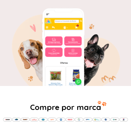
Compre por marca