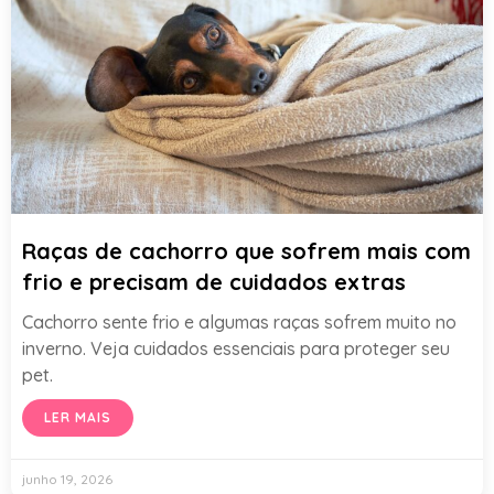
Raças de cachorro que sofrem mais com
frio e precisam de cuidados extras
Cachorro sente frio e algumas raças sofrem muito no
inverno. Veja cuidados essenciais para proteger seu
pet.
LER MAIS
junho 19, 2026