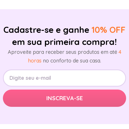
Cadastre-se e ganhe
10% OFF
em sua primeira compra!
Aproveite para receber seus produtos em até
4
horas
no conforto de sua casa.