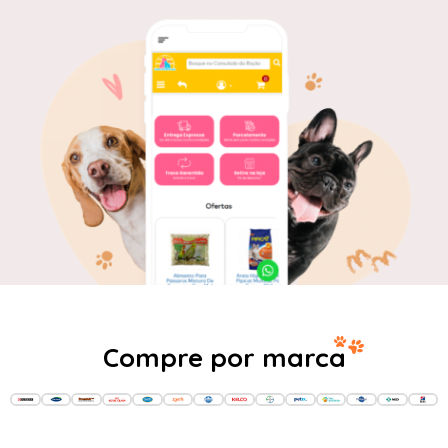
Compre por marca