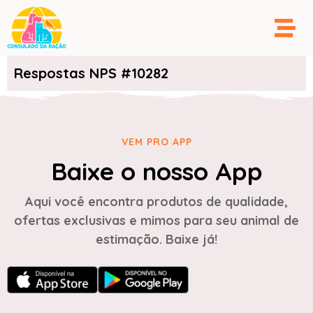
Respostas NPS #10282
VEM PRO APP
Baixe o nosso App
Aqui você encontra produtos de qualidade,
ofertas exclusivas e mimos para seu animal de
estimação. Baixe já!