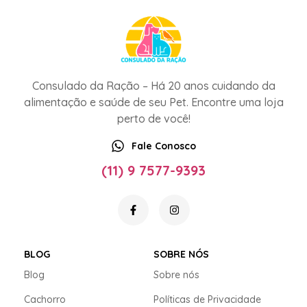
Consulado da Ração – Há 20 anos cuidando da
alimentação e saúde de seu Pet. Encontre uma loja
perto de você!
Fale Conosco
(11) 9 7577-9393
BLOG
SOBRE NÓS
Blog
Sobre nós
Cachorro
Políticas de Privacidade