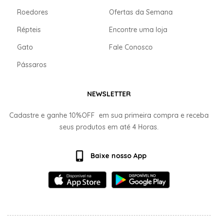
Roedores
Ofertas da Semana
Répteis
Encontre uma loja
Gato
Fale Conosco
Pássaros
NEWSLETTER
Cadastre e ganhe
10%OFF
em sua primeira compra e receba
seus produtos em até
4 Horas.
Baixe nosso App