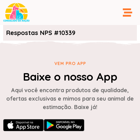
Respostas NPS #10339
VEM PRO APP
Baixe o nosso App
Aqui você encontra produtos de qualidade,
ofertas exclusivas e mimos para seu animal de
estimação. Baixe já!