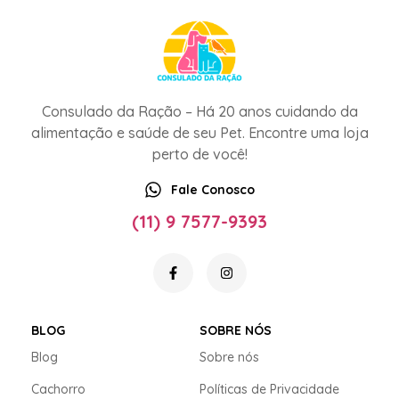
Consulado da Ração – Há 20 anos cuidando da
alimentação e saúde de seu Pet. Encontre uma loja
perto de você!
Fale Conosco
(11) 9 7577-9393
BLOG
SOBRE NÓS
Blog
Sobre nós
Cachorro
Políticas de Privacidade