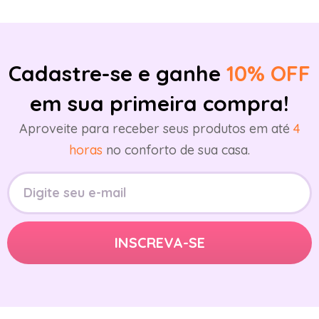
Cadastre-se e ganhe
10% OFF
em sua primeira compra!
Aproveite para receber seus produtos em até
4
horas
no conforto de sua casa.