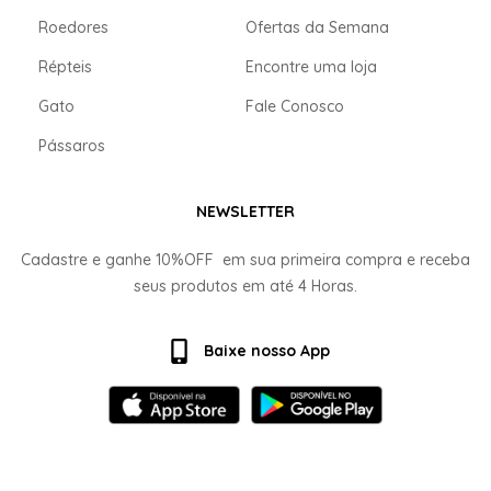
Roedores
Ofertas da Semana
Répteis
Encontre uma loja
Gato
Fale Conosco
Pássaros
NEWSLETTER
Cadastre e ganhe
10%OFF
em sua primeira compra e receba
seus produtos em até
4 Horas.
Baixe nosso App