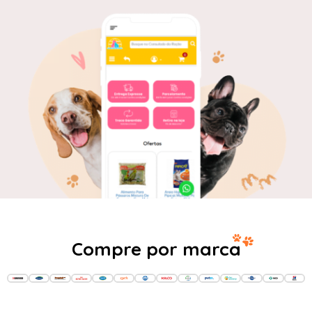
Compre por marca