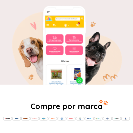
Compre por marca