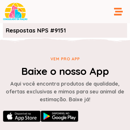
Respostas NPS #9151
VEM PRO APP
Baixe o nosso App
Aqui você encontra produtos de qualidade,
ofertas exclusivas e mimos para seu animal de
estimação. Baixe já!