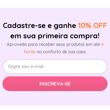
Cadastre-se e ganhe
10% OFF
em sua primeira compra!
Aproveite para receber seus produtos em até
4
horas
no conforto de sua casa.