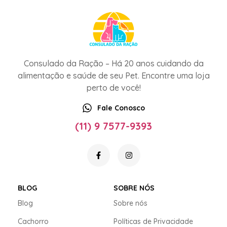
Consulado da Ração – Há 20 anos cuidando da
alimentação e saúde de seu Pet. Encontre uma loja
perto de você!
Fale Conosco
(11) 9 7577-9393
BLOG
SOBRE NÓS
Blog
Sobre nós
Cachorro
Políticas de Privacidade