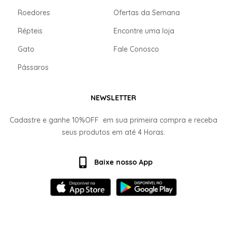
Roedores
Ofertas da Semana
Répteis
Encontre uma loja
Gato
Fale Conosco
Pássaros
NEWSLETTER
Cadastre e ganhe
10%OFF
em sua primeira compra e receba
seus produtos em até
4 Horas.
Baixe nosso App