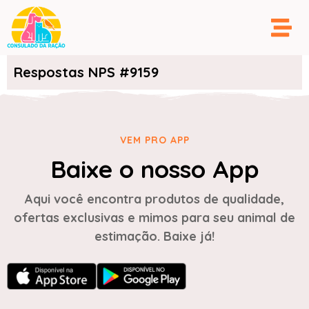
Respostas NPS #9159
VEM PRO APP
Baixe o nosso App
Aqui você encontra produtos de qualidade,
ofertas exclusivas e mimos para seu animal de
estimação. Baixe já!