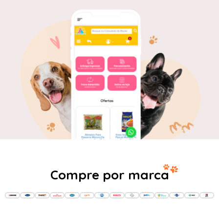
Compre por marca