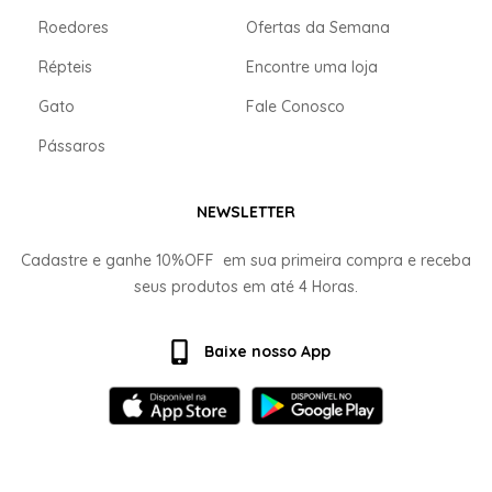
Roedores
Ofertas da Semana
Répteis
Encontre uma loja
Gato
Fale Conosco
Pássaros
NEWSLETTER
Cadastre e ganhe
10%OFF
em sua primeira compra e receba
seus produtos em até
4 Horas.
Baixe nosso App