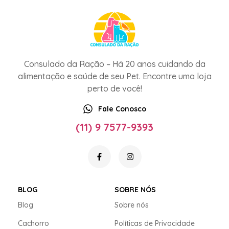
Consulado da Ração – Há 20 anos cuidando da
alimentação e saúde de seu Pet. Encontre uma loja
perto de você!
Fale Conosco
(11) 9 7577-9393
BLOG
SOBRE NÓS
Blog
Sobre nós
Cachorro
Políticas de Privacidade