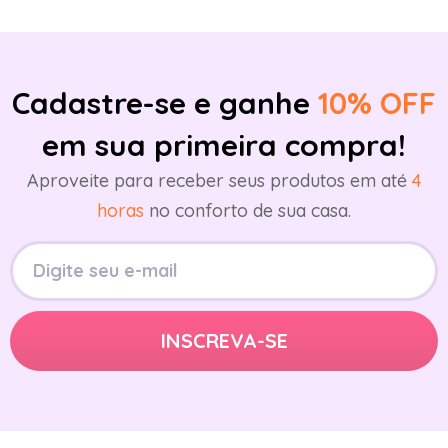
Cadastre-se e ganhe
10% OFF
em sua primeira compra!
Aproveite para receber seus produtos em até
4
horas
no conforto de sua casa.