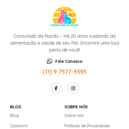
Consulado da Ração – Há 20 anos cuidando da
alimentação e saúde de seu Pet. Encontre uma loja
perto de você!
Fale Conosco
(11) 9 7577-9393
BLOG
SOBRE NÓS
Blog
Sobre nós
Cachorro
Políticas de Privacidade