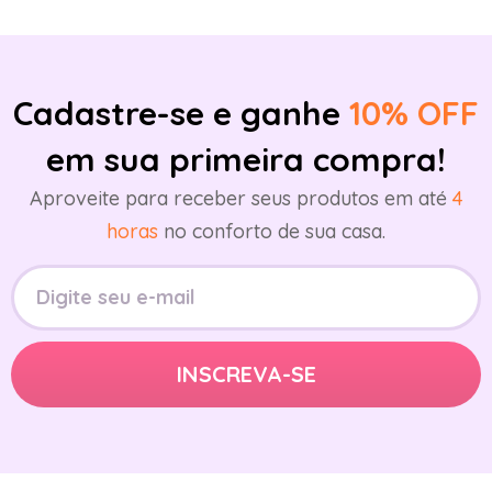
Cadastre-se e ganhe
10% OFF
em sua primeira compra!
Aproveite para receber seus produtos em até
4
horas
no conforto de sua casa.