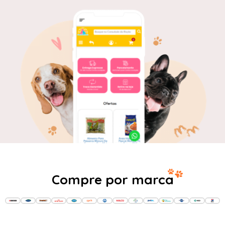
Compre por marca