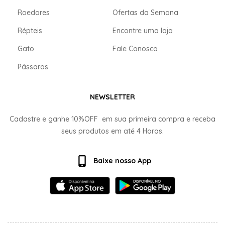
Roedores
Ofertas da Semana
Répteis
Encontre uma loja
Gato
Fale Conosco
Pássaros
NEWSLETTER
Cadastre e ganhe
10%OFF
em sua primeira compra e receba
seus produtos em até
4 Horas.
Baixe nosso App