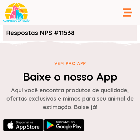
Respostas NPS #11538
VEM PRO APP
Baixe o nosso App
Aqui você encontra produtos de qualidade,
ofertas exclusivas e mimos para seu animal de
estimação. Baixe já!