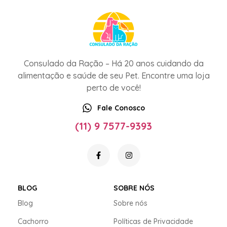
Consulado da Ração – Há 20 anos cuidando da
alimentação e saúde de seu Pet. Encontre uma loja
perto de você!
Fale Conosco
(11) 9 7577-9393
BLOG
SOBRE NÓS
Blog
Sobre nós
Cachorro
Políticas de Privacidade