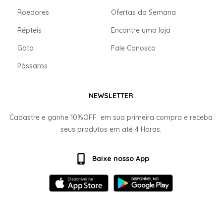
Roedores
Ofertas da Semana
Répteis
Encontre uma loja
Gato
Fale Conosco
Pássaros
NEWSLETTER
Cadastre e ganhe
10%OFF
em sua primeira compra e receba
seus produtos em até
4 Horas.
Baixe nosso App