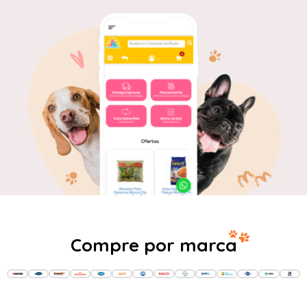
Compre por marca