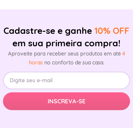
Cadastre-se e ganhe
10% OFF
em sua primeira compra!
Aproveite para receber seus produtos em até
4
horas
no conforto de sua casa.