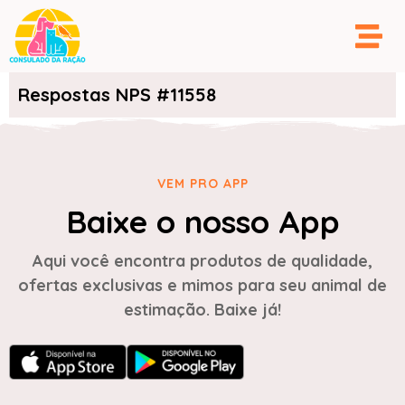
Respostas NPS #11558
VEM PRO APP
Baixe o nosso App
Aqui você encontra produtos de qualidade,
ofertas exclusivas e mimos para seu animal de
estimação. Baixe já!