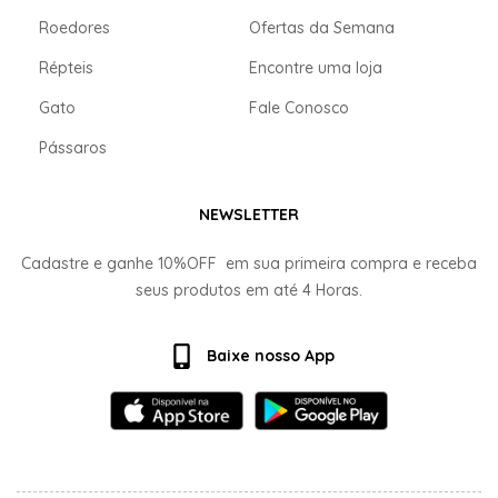
Roedores
Ofertas da Semana
Répteis
Encontre uma loja
Gato
Fale Conosco
Pássaros
NEWSLETTER
Cadastre e ganhe
10%OFF
em sua primeira compra e receba
seus produtos em até
4 Horas.
Baixe nosso App