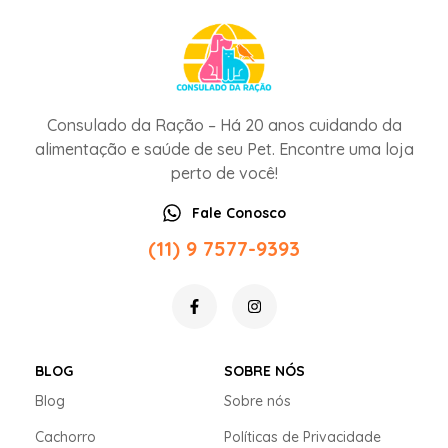
Consulado da Ração – Há 20 anos cuidando da
alimentação e saúde de seu Pet. Encontre uma loja
perto de você!
Fale Conosco
(11) 9 7577-9393
BLOG
SOBRE NÓS
Blog
Sobre nós
Cachorro
Políticas de Privacidade