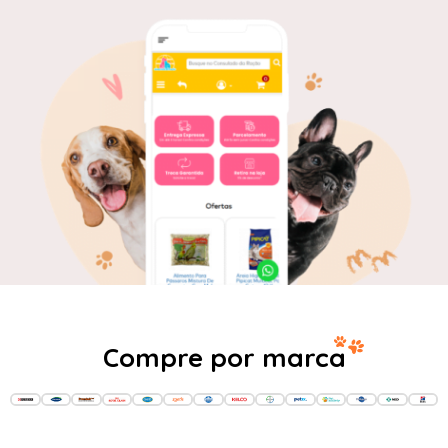
Compre por marca