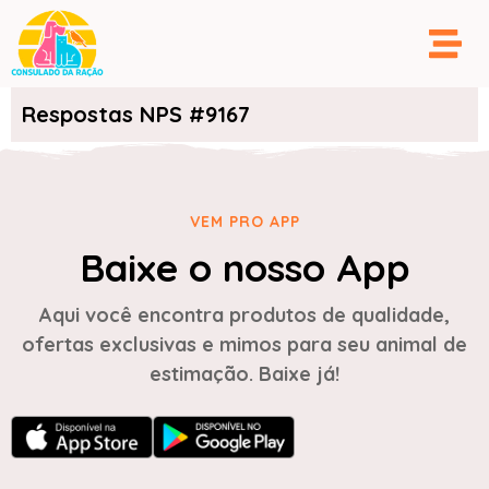
Respostas NPS #9167
VEM PRO APP
Baixe o nosso App
Aqui você encontra produtos de qualidade,
ofertas exclusivas e mimos para seu animal de
estimação. Baixe já!