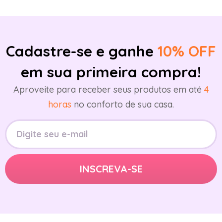
Cadastre-se e ganhe
10% OFF
em sua primeira compra!
Aproveite para receber seus produtos em até
4
horas
no conforto de sua casa.