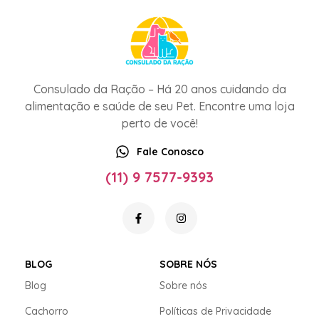
Consulado da Ração – Há 20 anos cuidando da
alimentação e saúde de seu Pet. Encontre uma loja
perto de você!
Fale Conosco
(11) 9 7577-9393
BLOG
SOBRE NÓS
Blog
Sobre nós
Cachorro
Políticas de Privacidade