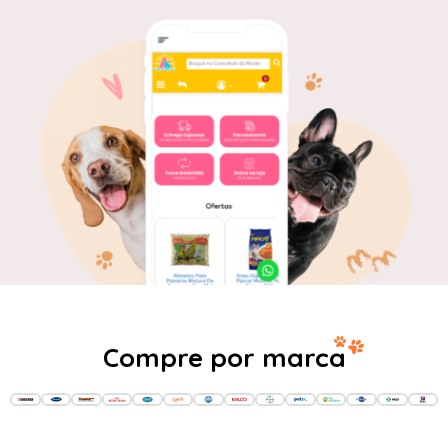
Compre por marca