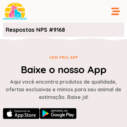
Respostas NPS #9168
VEM PRO APP
Baixe o nosso App
Aqui você encontra produtos de qualidade,
ofertas exclusivas e mimos para seu animal de
estimação. Baixe já!