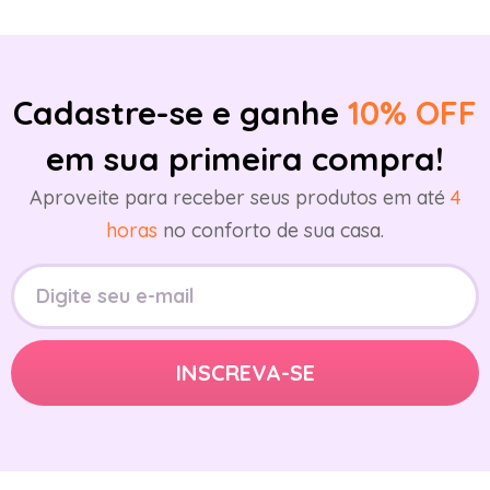
Cadastre-se e ganhe
10% OFF
em sua primeira compra!
Aproveite para receber seus produtos em até
4
horas
no conforto de sua casa.