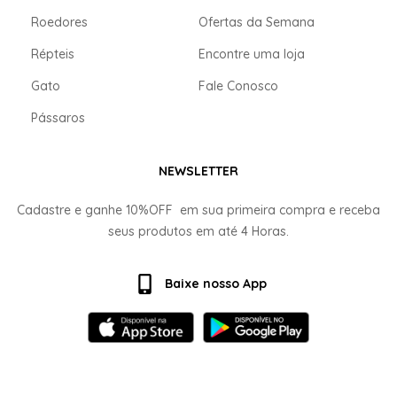
Roedores
Ofertas da Semana
Répteis
Encontre uma loja
Gato
Fale Conosco
Pássaros
NEWSLETTER
Cadastre e ganhe
10%OFF
em sua primeira compra e receba
seus produtos em até
4 Horas.
Baixe nosso App