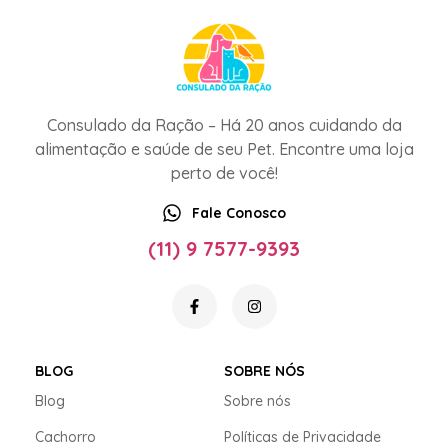
Consulado da Ração – Há 20 anos cuidando da
alimentação e saúde de seu Pet. Encontre uma loja
perto de você!
Fale Conosco
(11) 9 7577-9393
BLOG
SOBRE NÓS
Blog
Sobre nós
Cachorro
Políticas de Privacidade