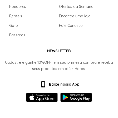
Roedores
Ofertas da Semana
Répteis
Encontre uma loja
Gato
Fale Conosco
Pássaros
NEWSLETTER
Cadastre e ganhe
10%OFF
em sua primeira compra e receba
seus produtos em até
4 Horas.
Baixe nosso App