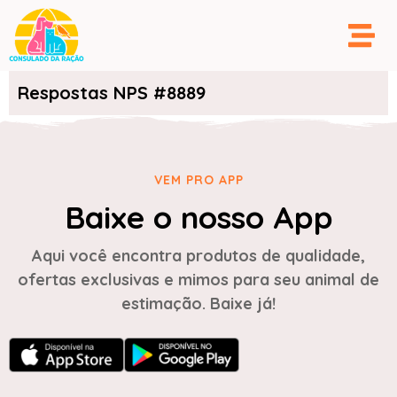
Respostas NPS #8889
VEM PRO APP
Baixe o nosso App
Aqui você encontra produtos de qualidade,
ofertas exclusivas e mimos para seu animal de
estimação. Baixe já!