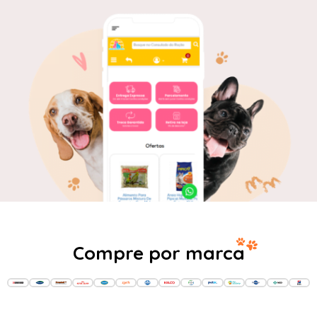
Compre por marca