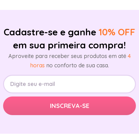
Cadastre-se e ganhe
10% OFF
em sua primeira compra!
Aproveite para receber seus produtos em até
4
horas
no conforto de sua casa.