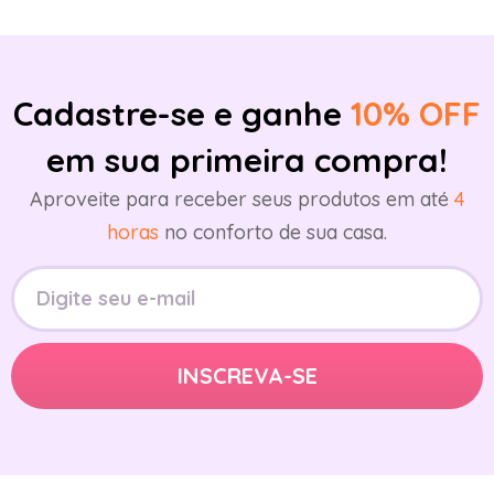
Cadastre-se e ganhe
10% OFF
em sua primeira compra!
Aproveite para receber seus produtos em até
4
horas
no conforto de sua casa.