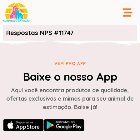
Respostas NPS #11747
VEM PRO APP
Baixe o nosso App
Aqui você encontra produtos de qualidade,
ofertas exclusivas e mimos para seu animal de
estimação. Baixe já!