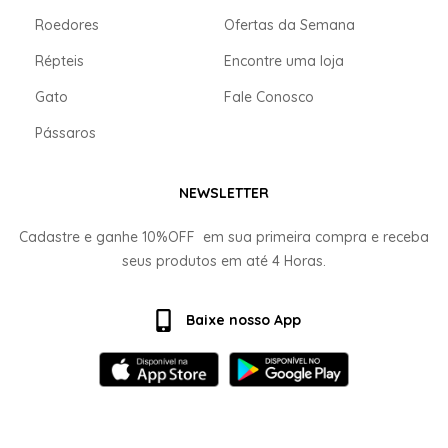
Roedores
Ofertas da Semana
Répteis
Encontre uma loja
Gato
Fale Conosco
Pássaros
NEWSLETTER
Cadastre e ganhe
10%OFF
em sua primeira compra e receba
seus produtos em até
4 Horas.
Baixe nosso App