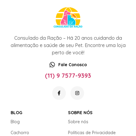
Consulado da Ração – Há 20 anos cuidando da
alimentação e saúde de seu Pet. Encontre uma loja
perto de você!
Fale Conosco
(11) 9 7577-9393
BLOG
SOBRE NÓS
Blog
Sobre nós
Cachorro
Políticas de Privacidade