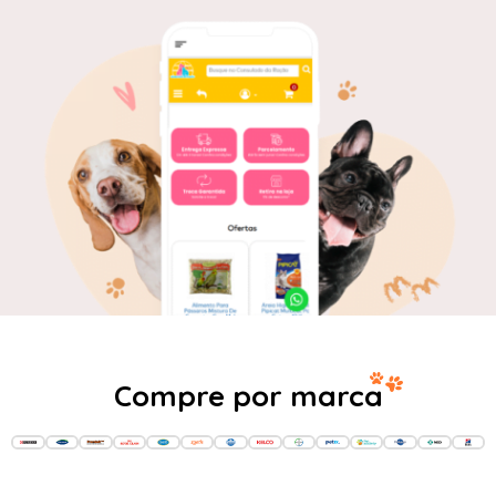
Compre por marca