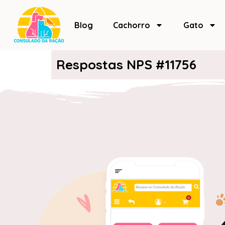
Blog
Cachorro
Gato
Respostas NPS #11756