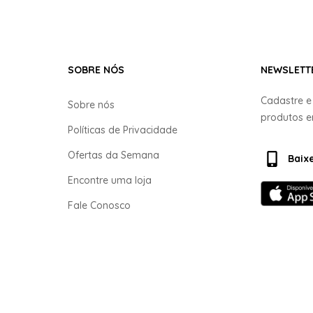
SOBRE NÓS
NEWSLETT
Cadastre 
Sobre nós
produtos 
Políticas de Privacidade
Ofertas da Semana
Baix
Encontre uma loja
Fale Conosco