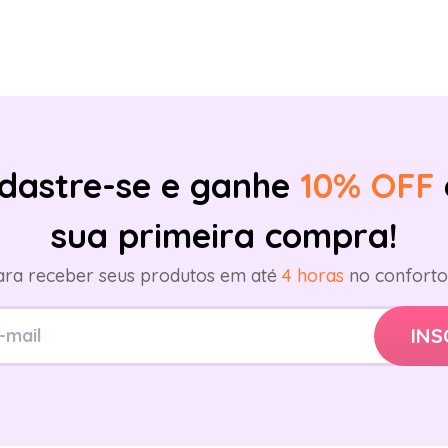
dastre-se e ganhe
10% OFF
sua primeira compra!
ara receber seus produtos em até
4 horas
no conforto 