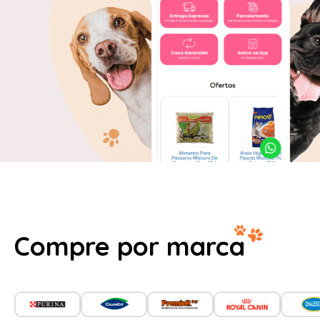
Compre por marca