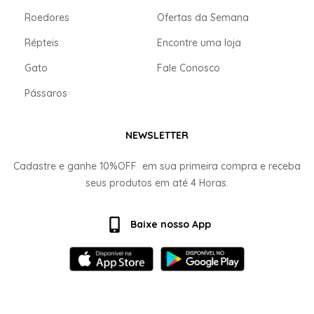
Roedores
Ofertas da Semana
Répteis
Encontre uma loja
Gato
Fale Conosco
Pássaros
NEWSLETTER
Cadastre e ganhe
10%OFF
em sua primeira compra e receba
seus produtos em até
4 Horas.
Baixe nosso App