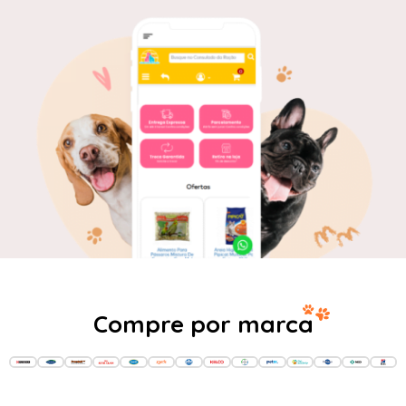
Compre por marca