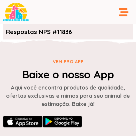
Respostas NPS #11836
VEM PRO APP
Baixe o nosso App
Aqui você encontra produtos de qualidade,
ofertas exclusivas e mimos para seu animal de
estimação. Baixe já!