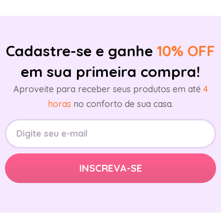
Cadastre-se e ganhe
10% OFF
em sua primeira compra!
Aproveite para receber seus produtos em até
4
horas
no conforto de sua casa.