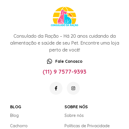
Consulado da Ração – Há 20 anos cuidando da
alimentação e saúde de seu Pet. Encontre uma loja
perto de você!
Fale Conosco
(11) 9 7577-9393
BLOG
SOBRE NÓS
Blog
Sobre nós
Cachorro
Políticas de Privacidade