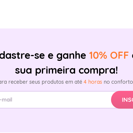
dastre-se e ganhe
10% OFF
sua primeira compra!
ara receber seus produtos em até
4 horas
no conforto 