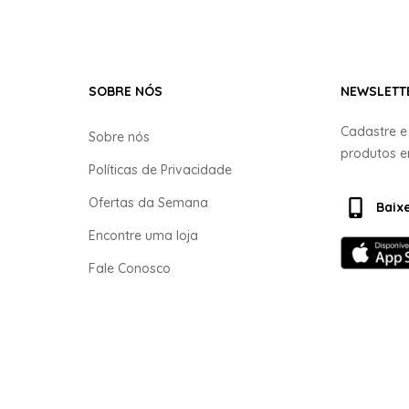
SOBRE NÓS
NEWSLETT
Cadastre 
Sobre nós
produtos 
Políticas de Privacidade
Ofertas da Semana
Baix
Encontre uma loja
Fale Conosco