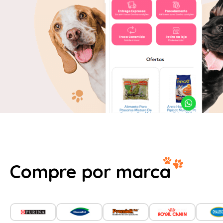
Compre por marca