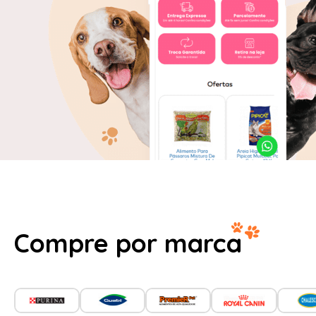
Compre por marca