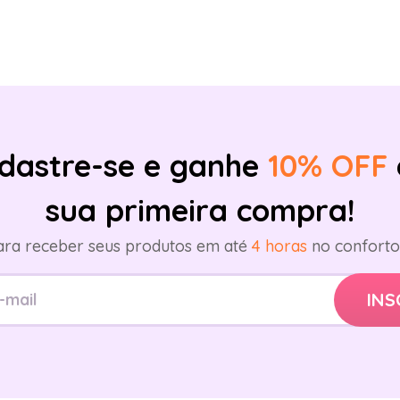
dastre-se e ganhe
10% OFF
sua primeira compra!
ara receber seus produtos em até
4 horas
no conforto 