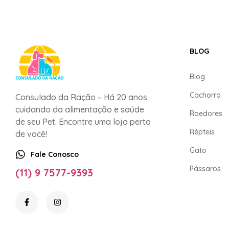
BLOG
Blog
Cachorro
Consulado da Ração – Há 20 anos
cuidando da alimentação e saúde
Roedores
de seu Pet. Encontre uma loja perto
Répteis
de você!
Gato
Fale Conosco
Pássaros
(11) 9 7577-9393