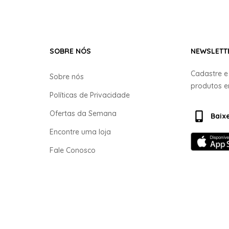
SOBRE NÓS
NEWSLETT
Cadastre 
Sobre nós
produtos 
Políticas de Privacidade
Ofertas da Semana
Baix
Encontre uma loja
Fale Conosco