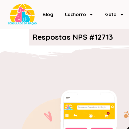
Blog
Cachorro
Gato
Respostas NPS #12713