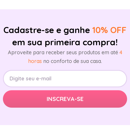
Cadastre-se e ganhe
10% OFF
em sua primeira compra!
Aproveite para receber seus produtos em até
4
horas
no conforto de sua casa.