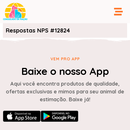
Respostas NPS #12824
VEM PRO APP
Baixe o nosso App
Aqui você encontra produtos de qualidade,
ofertas exclusivas e mimos para seu animal de
estimação. Baixe já!