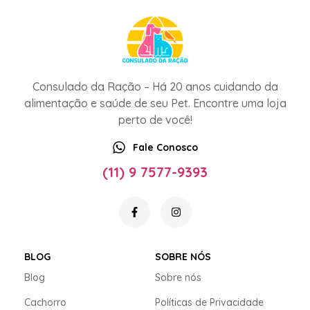
Consulado da Ração – Há 20 anos cuidando da
alimentação e saúde de seu Pet. Encontre uma loja
perto de você!
Fale Conosco
(11) 9 7577-9393
BLOG
SOBRE NÓS
Blog
Sobre nós
Cachorro
Políticas de Privacidade