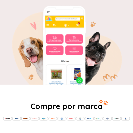
Compre por marca