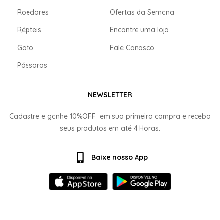
Roedores
Ofertas da Semana
Répteis
Encontre uma loja
Gato
Fale Conosco
Pássaros
NEWSLETTER
Cadastre e ganhe
10%OFF
em sua primeira compra e receba
seus produtos em até
4 Horas.
Baixe nosso App