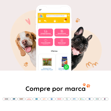
Compre por marca