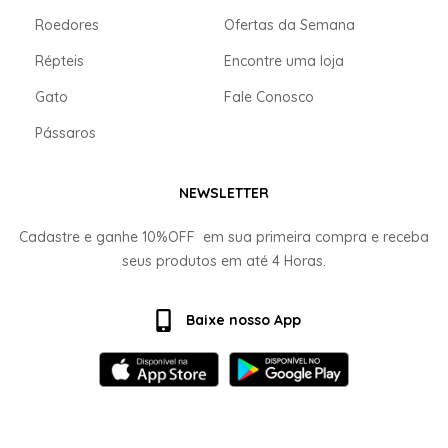
Roedores
Ofertas da Semana
Répteis
Encontre uma loja
Gato
Fale Conosco
Pássaros
NEWSLETTER
Cadastre e ganhe
10%OFF
em sua primeira compra e receba
seus produtos em até
4 Horas.
Baixe nosso App