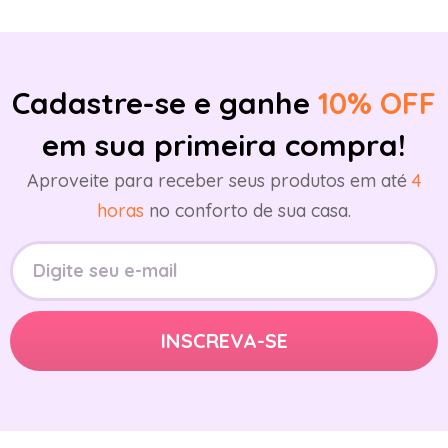
Cadastre-se e ganhe
10% OFF
em sua primeira compra!
Aproveite para receber seus produtos em até
4
horas
no conforto de sua casa.