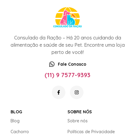
Consulado da Ração – Há 20 anos cuidando da
alimentação e saúde de seu Pet. Encontre uma loja
perto de você!
Fale Conosco
(11) 9 7577-9393
BLOG
SOBRE NÓS
Blog
Sobre nós
Cachorro
Políticas de Privacidade