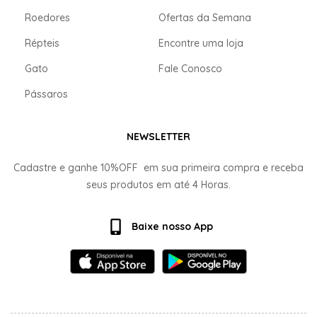
Roedores
Ofertas da Semana
Répteis
Encontre uma loja
Gato
Fale Conosco
Pássaros
NEWSLETTER
Cadastre e ganhe
10%OFF
em sua primeira compra e receba
seus produtos em até
4 Horas.
Baixe nosso App