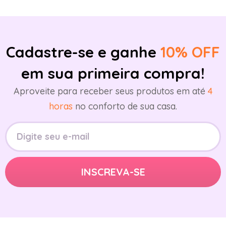
Cadastre-se e ganhe
10% OFF
em sua primeira compra!
Aproveite para receber seus produtos em até
4
horas
no conforto de sua casa.