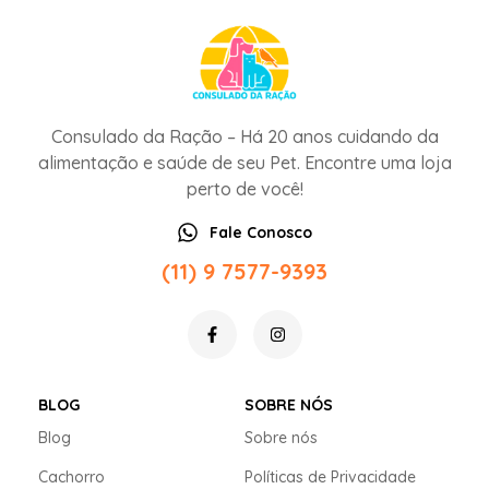
Consulado da Ração – Há 20 anos cuidando da
alimentação e saúde de seu Pet. Encontre uma loja
perto de você!
Fale Conosco
(11) 9 7577-9393
BLOG
SOBRE NÓS
Blog
Sobre nós
Cachorro
Políticas de Privacidade