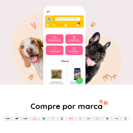
Compre por marca