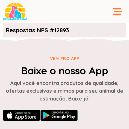
Respostas NPS #12893
VEM PRO APP
Baixe o nosso App
Aqui você encontra produtos de qualidade,
ofertas exclusivas e mimos para seu animal de
estimação. Baixe já!