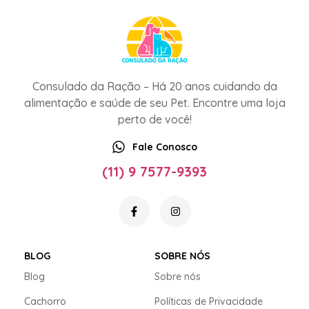
Consulado da Ração – Há 20 anos cuidando da
alimentação e saúde de seu Pet. Encontre uma loja
perto de você!
Fale Conosco
(11) 9 7577-9393
BLOG
SOBRE NÓS
Blog
Sobre nós
Cachorro
Políticas de Privacidade