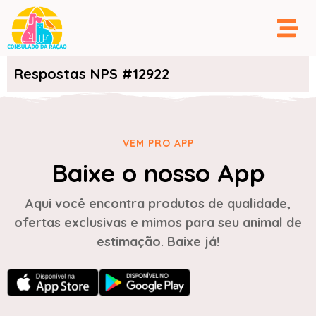
Respostas NPS #12922
VEM PRO APP
Baixe o nosso App
Aqui você encontra produtos de qualidade,
ofertas exclusivas e mimos para seu animal de
estimação. Baixe já!