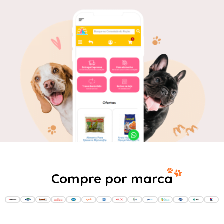
Compre por marca