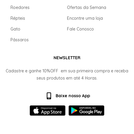
Roedores
Ofertas da Semana
Répteis
Encontre uma loja
Gato
Fale Conosco
Pássaros
NEWSLETTER
Cadastre e ganhe
10%OFF
em sua primeira compra e receba
seus produtos em até
4 Horas.
Baixe nosso App