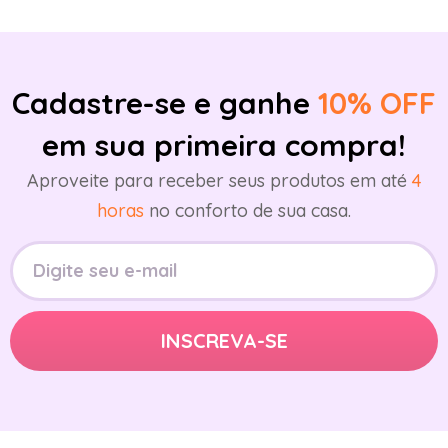
Cadastre-se e ganhe
10% OFF
em sua primeira compra!
Aproveite para receber seus produtos em até
4
horas
no conforto de sua casa.