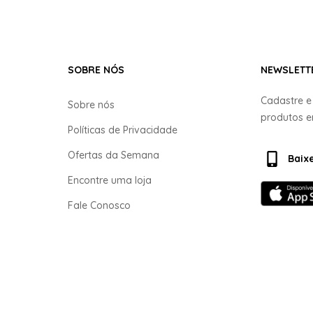
SOBRE NÓS
NEWSLETT
Cadastre 
Sobre nós
produtos 
Políticas de Privacidade
Ofertas da Semana
Baix
Encontre uma loja
Fale Conosco