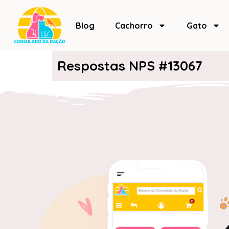
Blog
Cachorro
Gato
Respostas NPS #13067