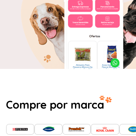
Compre por marca