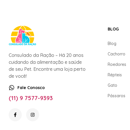
BLOG
Blog
Cachorro
Consulado da Ração – Há 20 anos
cuidando da alimentação e saúde
Roedores
de seu Pet. Encontre uma loja perto
Répteis
de você!
Gato
Fale Conosco
Pássaros
(11) 9 7577-9393