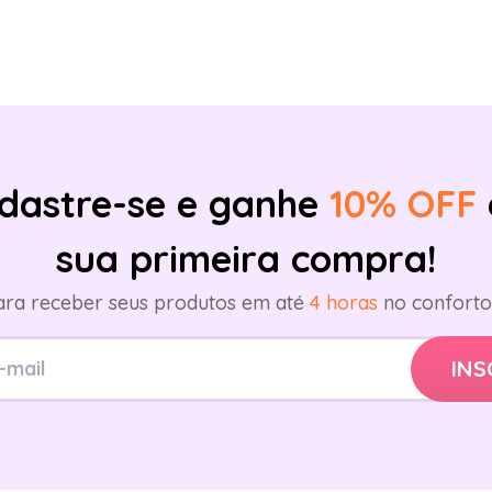
dastre-se e ganhe
10% OFF
sua primeira compra!
ara receber seus produtos em até
4 horas
no conforto 