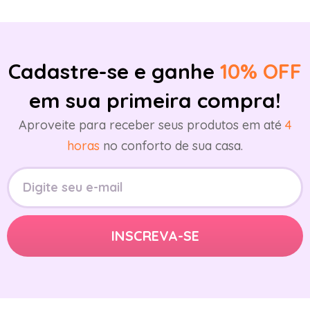
Cadastre-se e ganhe
10% OFF
em sua primeira compra!
Aproveite para receber seus produtos em até
4
horas
no conforto de sua casa.