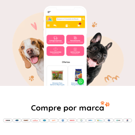
Compre por marca