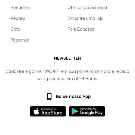
Roedores
Ofertas da Semana
Répteis
Encontre uma loja
Gato
Fale Conosco
Pássaros
NEWSLETTER
Cadastre e ganhe
10%OFF
em sua primeira compra e receba
seus produtos em até
4 Horas.
Baixe nosso App