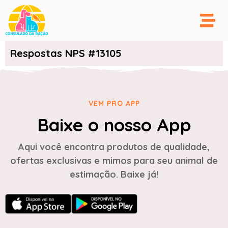
Respostas NPS #13105
VEM PRO APP
Baixe o nosso App
Aqui você encontra produtos de qualidade,
ofertas exclusivas e mimos para seu animal de
estimação. Baixe já!