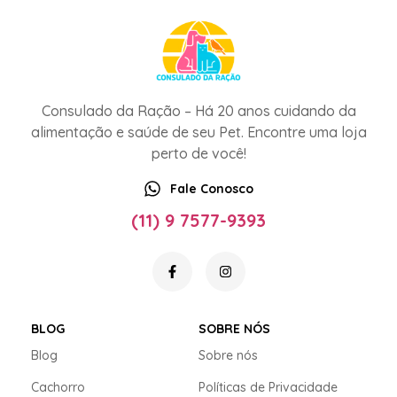
Consulado da Ração – Há 20 anos cuidando da
alimentação e saúde de seu Pet. Encontre uma loja
perto de você!
Fale Conosco
(11) 9 7577-9393
BLOG
SOBRE NÓS
Blog
Sobre nós
Cachorro
Políticas de Privacidade