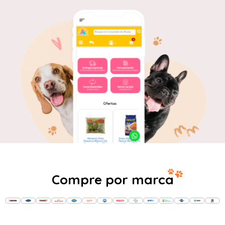
Compre por marca