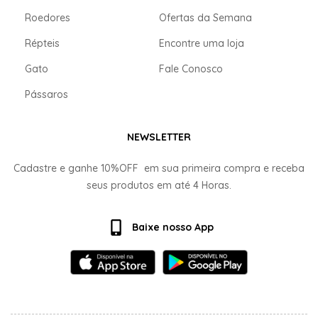
Roedores
Ofertas da Semana
Répteis
Encontre uma loja
Gato
Fale Conosco
Pássaros
NEWSLETTER
Cadastre e ganhe
10%OFF
em sua primeira compra e receba
seus produtos em até
4 Horas.
Baixe nosso App