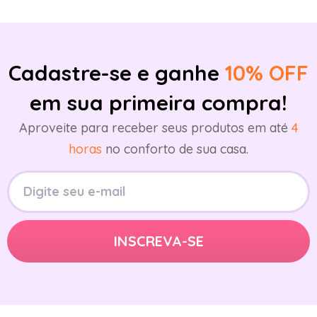
Cadastre-se e ganhe
10% OFF
em sua primeira compra!
Aproveite para receber seus produtos em até
4
horas
no conforto de sua casa.