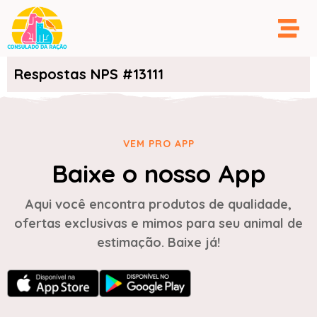
Respostas NPS #13111
VEM PRO APP
Baixe o nosso App
Aqui você encontra produtos de qualidade,
ofertas exclusivas e mimos para seu animal de
estimação. Baixe já!