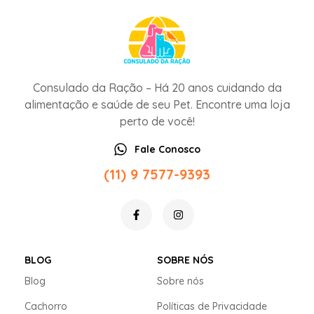
Consulado da Ração – Há 20 anos cuidando da
alimentação e saúde de seu Pet. Encontre uma loja
perto de você!
Fale Conosco
(11) 9 7577-9393
BLOG
SOBRE NÓS
Blog
Sobre nós
Cachorro
Políticas de Privacidade