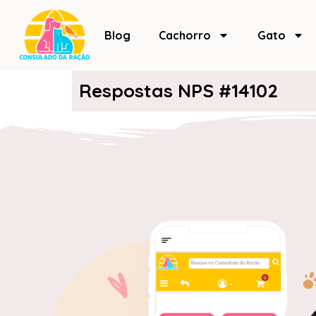
Blog
Cachorro
Gato
Respostas NPS #14102