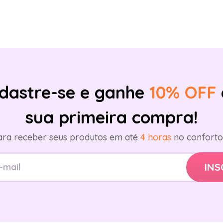
dastre-se e ganhe
10% OFF
sua primeira compra!
ara receber seus produtos em até
4 horas
no conforto 