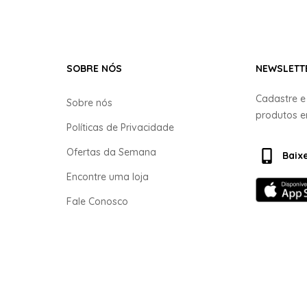
SOBRE NÓS
NEWSLETT
Cadastre 
Sobre nós
produtos 
Políticas de Privacidade
Ofertas da Semana
Baix
Encontre uma loja
Fale Conosco