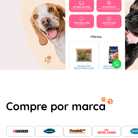
Compre por marca