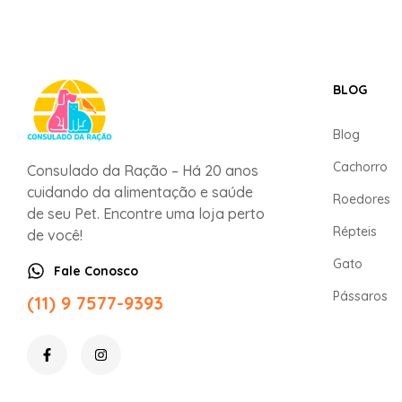
BLOG
Blog
Cachorro
Consulado da Ração – Há 20 anos
cuidando da alimentação e saúde
Roedores
de seu Pet. Encontre uma loja perto
Répteis
de você!
Gato
Fale Conosco
Pássaros
(11) 9 7577-9393