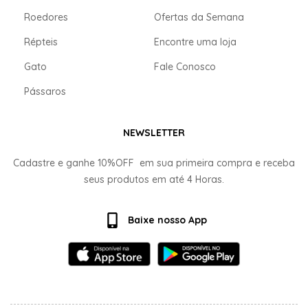
Roedores
Ofertas da Semana
Répteis
Encontre uma loja
Gato
Fale Conosco
Pássaros
NEWSLETTER
Cadastre e ganhe
10%OFF
em sua primeira compra e receba
seus produtos em até
4 Horas.
Baixe nosso App