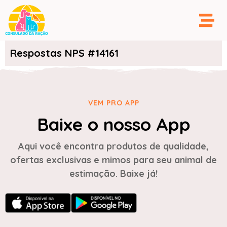
Respostas NPS #14161
VEM PRO APP
Baixe o nosso App
Aqui você encontra produtos de qualidade,
ofertas exclusivas e mimos para seu animal de
estimação. Baixe já!