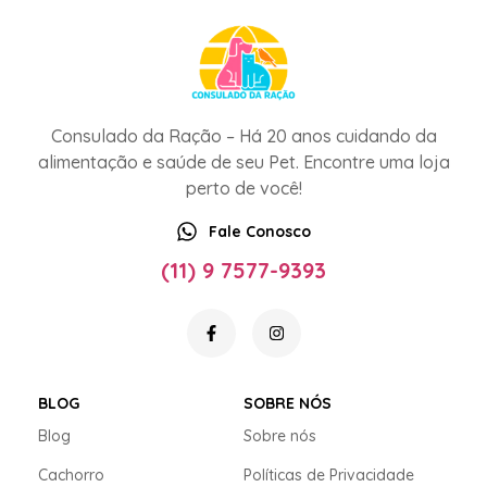
Consulado da Ração – Há 20 anos cuidando da
alimentação e saúde de seu Pet. Encontre uma loja
perto de você!
Fale Conosco
(11) 9 7577-9393
BLOG
SOBRE NÓS
Blog
Sobre nós
Cachorro
Políticas de Privacidade