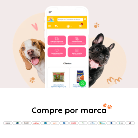
Compre por marca