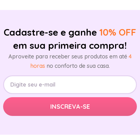
Cadastre-se e ganhe
10% OFF
em sua primeira compra!
Aproveite para receber seus produtos em até
4
horas
no conforto de sua casa.