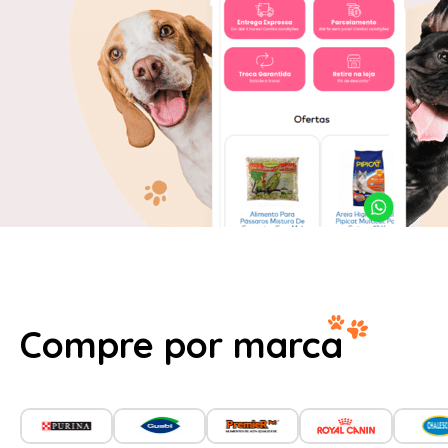
Compre por marca