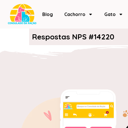
Blog
Cachorro
Gato
Respostas NPS #14220