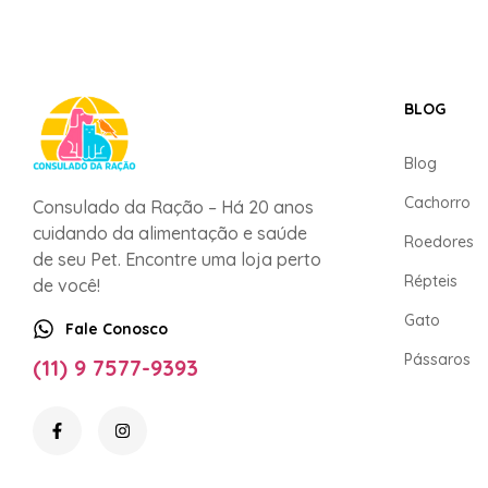
BLOG
Blog
Cachorro
Consulado da Ração – Há 20 anos
cuidando da alimentação e saúde
Roedores
de seu Pet. Encontre uma loja perto
Répteis
de você!
Gato
Fale Conosco
Pássaros
(11) 9 7577-9393