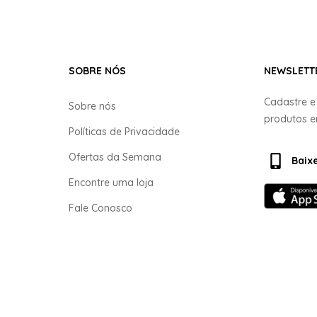
SOBRE NÓS
NEWSLETT
Cadastre 
Sobre nós
produtos 
Políticas de Privacidade
Ofertas da Semana
Baix
Encontre uma loja
Fale Conosco