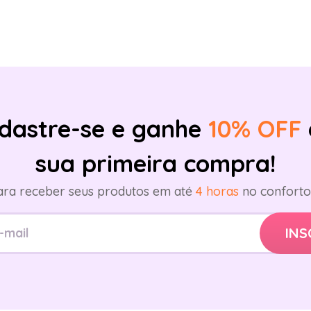
dastre-se e ganhe
10% OFF
sua primeira compra!
ara receber seus produtos em até
4 horas
no conforto 