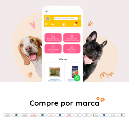
Compre por marca