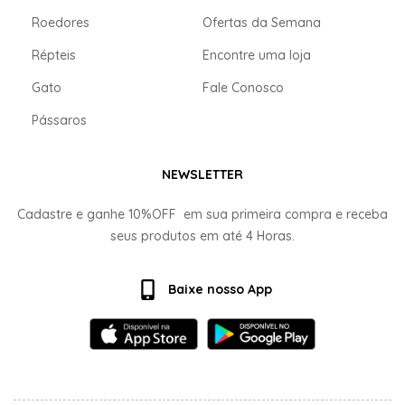
Roedores
Ofertas da Semana
Répteis
Encontre uma loja
Gato
Fale Conosco
Pássaros
NEWSLETTER
Cadastre e ganhe
10%OFF
em sua primeira compra e receba
seus produtos em até
4 Horas.
Baixe nosso App