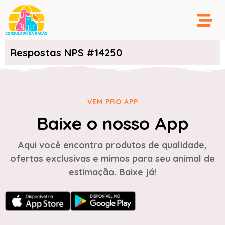
Respostas NPS #14250
VEM PRO APP
Baixe o nosso App
Aqui você encontra produtos de qualidade,
ofertas exclusivas e mimos para seu animal de
estimação. Baixe já!