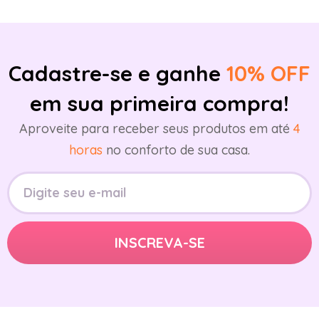
Cadastre-se e ganhe
10% OFF
em sua primeira compra!
Aproveite para receber seus produtos em até
4
horas
no conforto de sua casa.