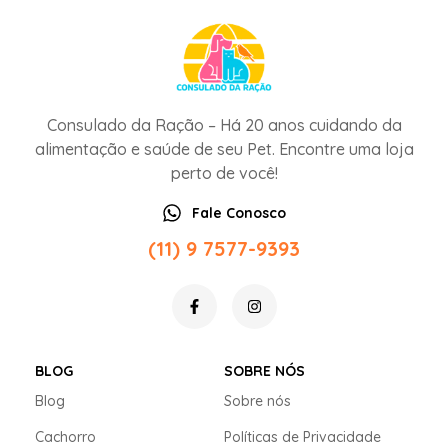
Consulado da Ração – Há 20 anos cuidando da
alimentação e saúde de seu Pet. Encontre uma loja
perto de você!
Fale Conosco
(11) 9 7577-9393
BLOG
SOBRE NÓS
Blog
Sobre nós
Cachorro
Políticas de Privacidade