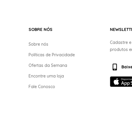
SOBRE NÓS
NEWSLETT
Cadastre 
Sobre nós
produtos 
Políticas de Privacidade
Ofertas da Semana
Baix
Encontre uma loja
Fale Conosco