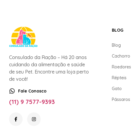
BLOG
Blog
Cachorro
Consulado da Ração – Há 20 anos
cuidando da alimentação e saúde
Roedores
de seu Pet. Encontre uma loja perto
Répteis
de você!
Gato
Fale Conosco
Pássaros
(11) 9 7577-9393