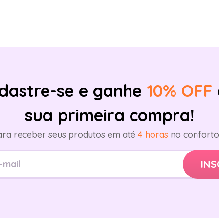
dastre-se e ganhe
10% OFF
sua primeira compra!
ara receber seus produtos em até
4 horas
no conforto 