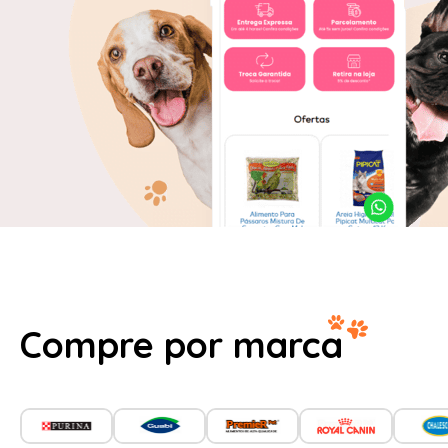
Compre por marca