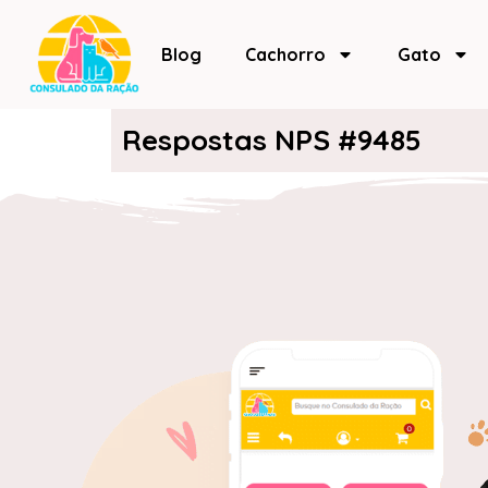
Blog
Cachorro
Gato
Respostas NPS #9485