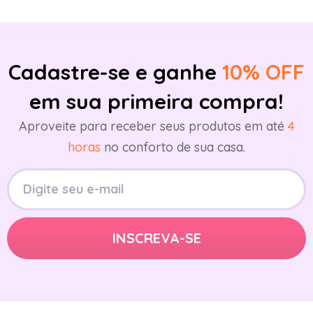
Cadastre-se e ganhe
10% OFF
em sua primeira compra!
Aproveite para receber seus produtos em até
4
horas
no conforto de sua casa.