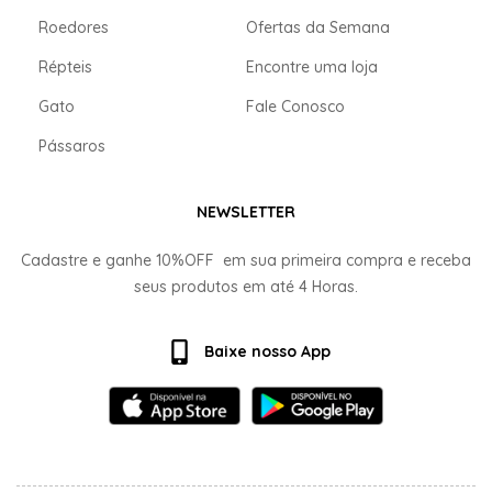
Roedores
Ofertas da Semana
Répteis
Encontre uma loja
Gato
Fale Conosco
Pássaros
NEWSLETTER
Cadastre e ganhe
10%OFF
em sua primeira compra e receba
seus produtos em até
4 Horas.
Baixe nosso App