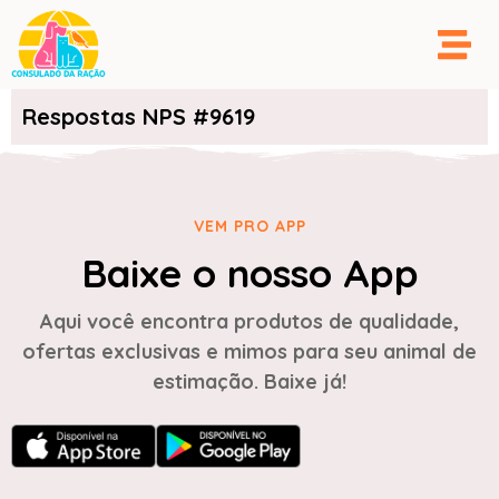
Respostas NPS #9619
VEM PRO APP
Baixe o nosso App
Aqui você encontra produtos de qualidade,
ofertas exclusivas e mimos para seu animal de
estimação. Baixe já!