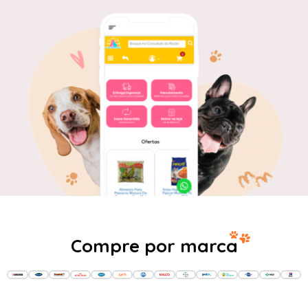
Compre por marca