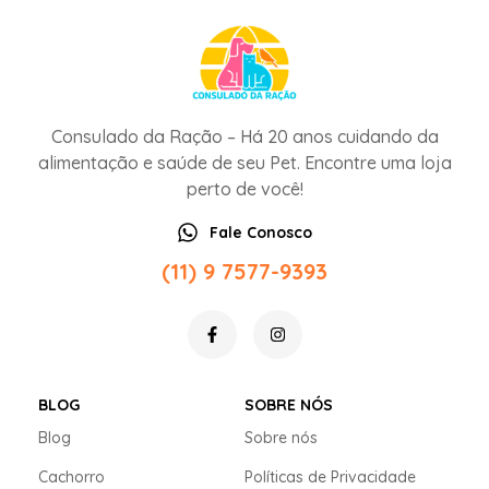
Consulado da Ração – Há 20 anos cuidando da
alimentação e saúde de seu Pet. Encontre uma loja
perto de você!
Fale Conosco
(11) 9 7577-9393
BLOG
SOBRE NÓS
Blog
Sobre nós
Cachorro
Políticas de Privacidade