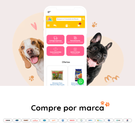
Compre por marca