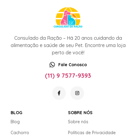
Consulado da Ração – Há 20 anos cuidando da
alimentação e saúde de seu Pet. Encontre uma loja
perto de você!
Fale Conosco
(11) 9 7577-9393
BLOG
SOBRE NÓS
Blog
Sobre nós
Cachorro
Políticas de Privacidade