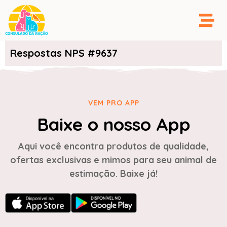
Respostas NPS #9637
VEM PRO APP
Baixe o nosso App
Aqui você encontra produtos de qualidade,
ofertas exclusivas e mimos para seu animal de
estimação. Baixe já!