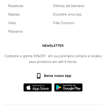
Roedores
Ofertas da Semana
Répteis
Encontre uma loja
Gato
Fale Conosco
Pássaros
NEWSLETTER
Cadastre e ganhe
10%OFF
em sua primeira compra e receba
seus produtos em até
4 Horas.
Baixe nosso App