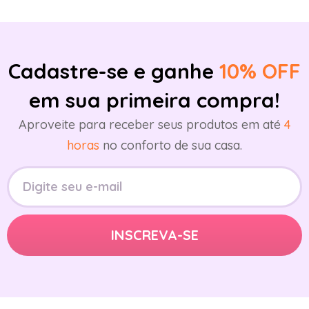
Cadastre-se e ganhe
10% OFF
em sua primeira compra!
Aproveite para receber seus produtos em até
4
horas
no conforto de sua casa.