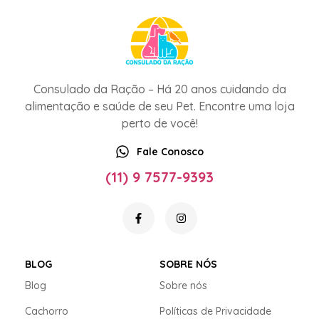
Consulado da Ração – Há 20 anos cuidando da
alimentação e saúde de seu Pet. Encontre uma loja
perto de você!
Fale Conosco
(11) 9 7577-9393
BLOG
SOBRE NÓS
Blog
Sobre nós
Cachorro
Políticas de Privacidade