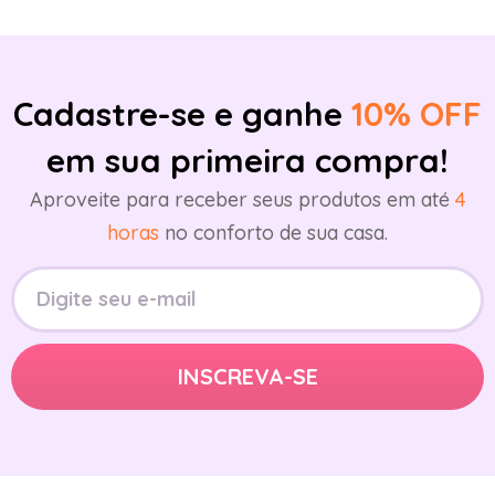
Cadastre-se e ganhe
10% OFF
em sua primeira compra!
Aproveite para receber seus produtos em até
4
horas
no conforto de sua casa.