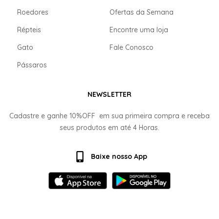
Roedores
Ofertas da Semana
Répteis
Encontre uma loja
Gato
Fale Conosco
Pássaros
NEWSLETTER
Cadastre e ganhe
10%OFF
em sua primeira compra e receba
seus produtos em até
4 Horas.
Baixe nosso App