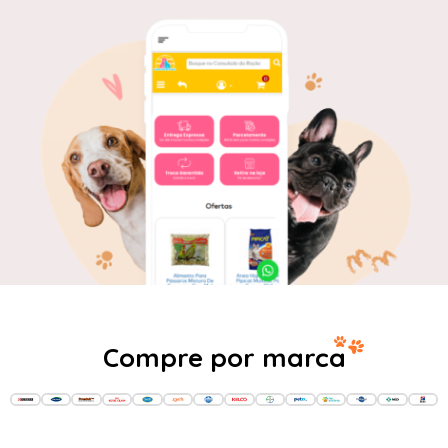
Compre por marca