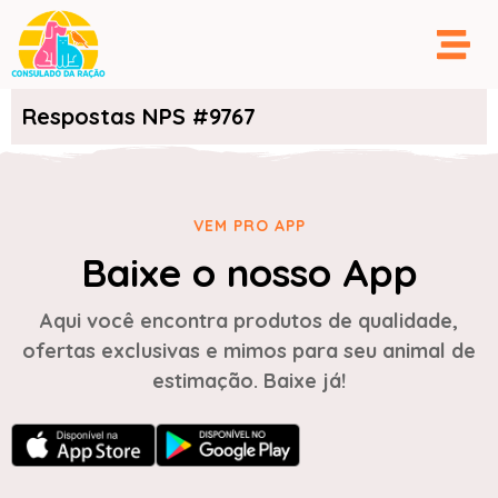
Respostas NPS #9767
VEM PRO APP
Baixe o nosso App
Aqui você encontra produtos de qualidade,
ofertas exclusivas e mimos para seu animal de
estimação. Baixe já!