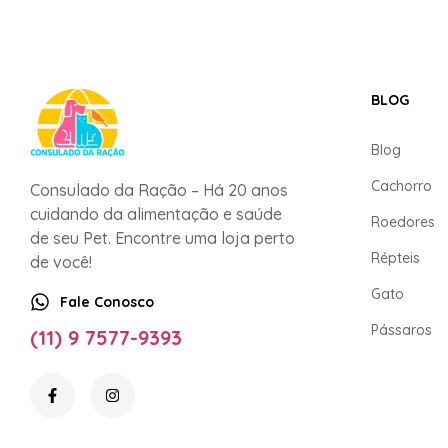
BLOG
Blog
Cachorro
Consulado da Ração – Há 20 anos
cuidando da alimentação e saúde
Roedores
de seu Pet. Encontre uma loja perto
Répteis
de você!
Gato
Fale Conosco
Pássaros
(11) 9 7577-9393