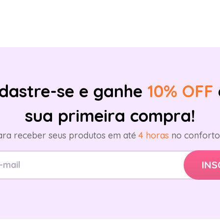
dastre-se e ganhe
10% OFF
sua primeira compra!
ara receber seus produtos em até
4 horas
no conforto 