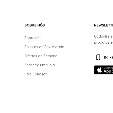
SOBRE NÓS
NEWSLETT
Cadastre 
Sobre nós
produtos 
Políticas de Privacidade
Ofertas da Semana
Baix
Encontre uma loja
Fale Conosco