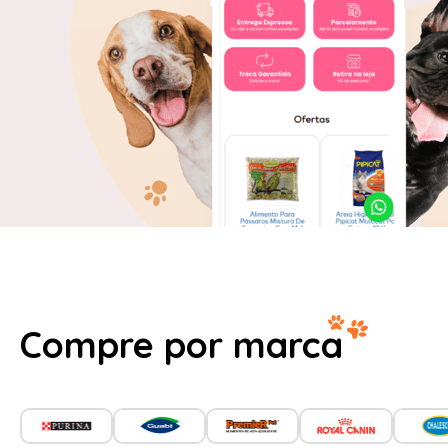
Compre por marca