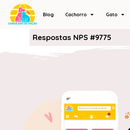
Blog
Cachorro
Gato
Respostas NPS #9775