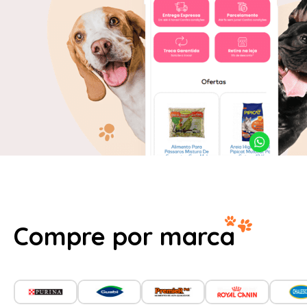
Compre por marca