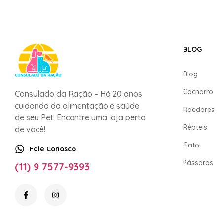
BLOG
Blog
Cachorro
Consulado da Ração – Há 20 anos
cuidando da alimentação e saúde
Roedores
de seu Pet. Encontre uma loja perto
Répteis
de você!
Gato
Fale Conosco
Pássaros
(11) 9 7577-9393