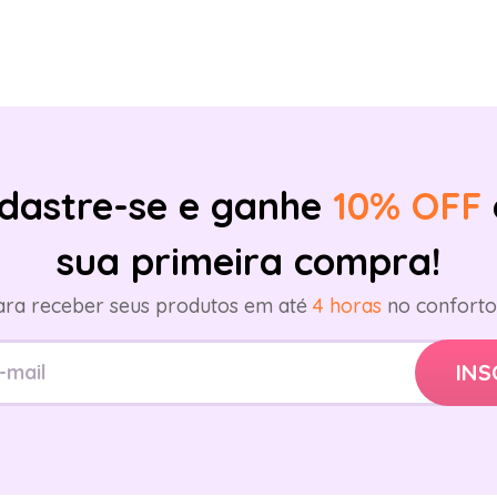
dastre-se e ganhe
10% OFF
sua primeira compra!
ara receber seus produtos em até
4 horas
no conforto 