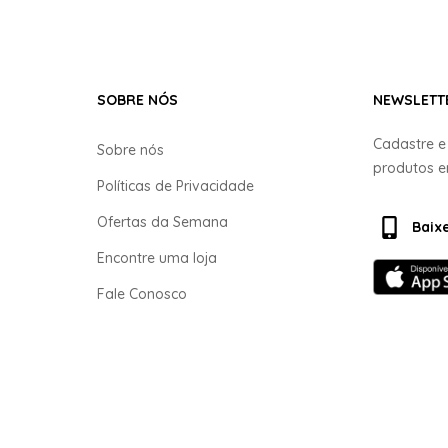
SOBRE NÓS
NEWSLETT
Cadastre 
Sobre nós
produtos 
Políticas de Privacidade
Ofertas da Semana
Baix
Encontre uma loja
Fale Conosco