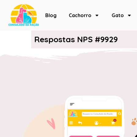
Blog
Cachorro
Gato
Respostas NPS #9929