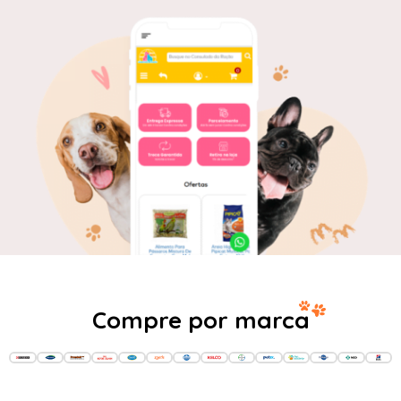
Compre por marca