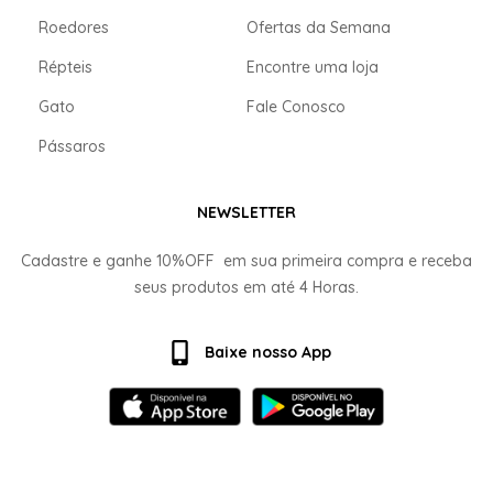
Roedores
Ofertas da Semana
Répteis
Encontre uma loja
Gato
Fale Conosco
Pássaros
NEWSLETTER
Cadastre e ganhe
10%OFF
em sua primeira compra e receba
seus produtos em até
4 Horas.
Baixe nosso App