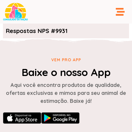
Respostas NPS #9931
VEM PRO APP
Baixe o nosso App
Aqui você encontra produtos de qualidade,
ofertas exclusivas e mimos para seu animal de
estimação. Baixe já!