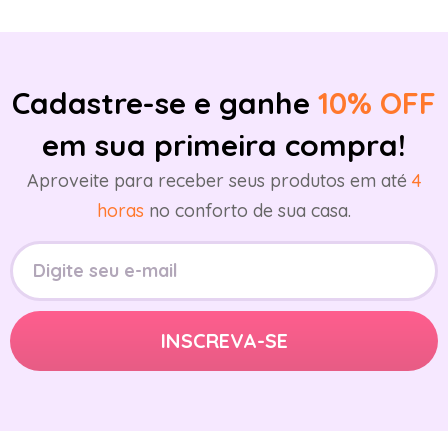
Cadastre-se e ganhe
10% OFF
em sua primeira compra!
Aproveite para receber seus produtos em até
4
horas
no conforto de sua casa.