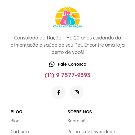
Consulado da Ração – Há 20 anos cuidando da
alimentação e saúde de seu Pet. Encontre uma loja
perto de você!
Fale Conosco
(11) 9 7577-9393
BLOG
SOBRE NÓS
Blog
Sobre nós
Cachorro
Políticas de Privacidade