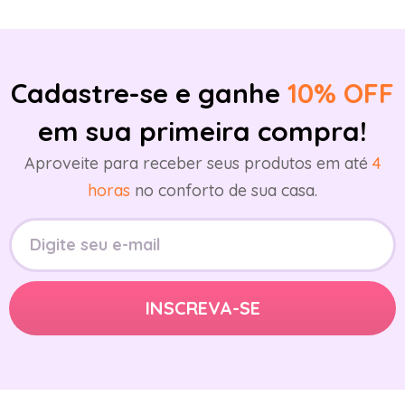
Cadastre-se e ganhe
10% OFF
em sua primeira compra!
Aproveite para receber seus produtos em até
4
horas
no conforto de sua casa.