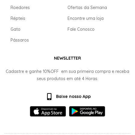
Roedores
Ofertas da Semana
Répteis
Encontre uma loja
Gato
Fale Conosco
Pássaros
NEWSLETTER
Cadastre e ganhe
10%OFF
em sua primeira compra e receba
seus produtos em até
4 Horas.
Baixe nosso App