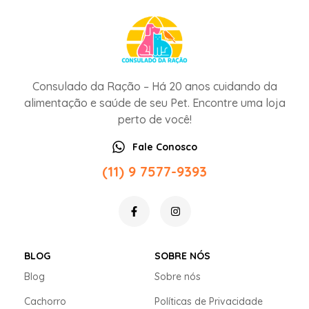
Consulado da Ração – Há 20 anos cuidando da
alimentação e saúde de seu Pet. Encontre uma loja
perto de você!
Fale Conosco
(11) 9 7577-9393
BLOG
SOBRE NÓS
Blog
Sobre nós
Cachorro
Políticas de Privacidade