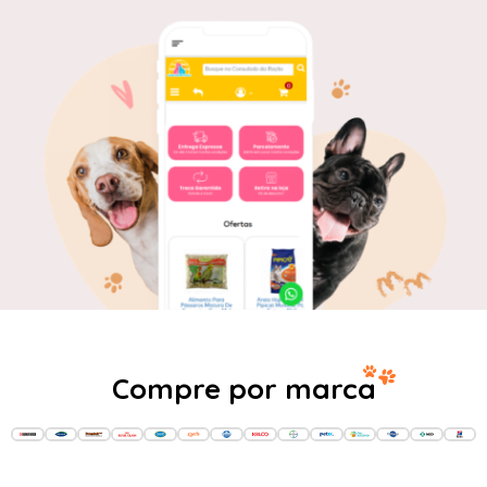
Compre por marca