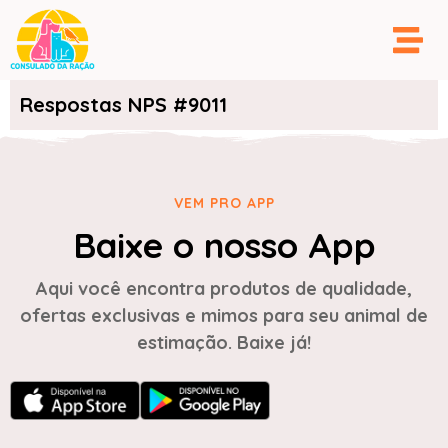
Respostas NPS #9011
VEM PRO APP
Baixe o nosso App
Aqui você encontra produtos de qualidade,
ofertas exclusivas e mimos para seu animal de
estimação. Baixe já!