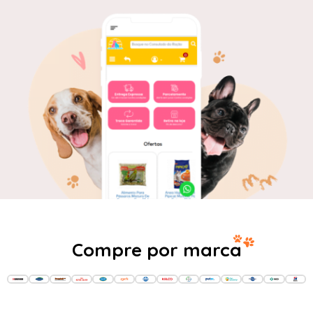
Compre por marca