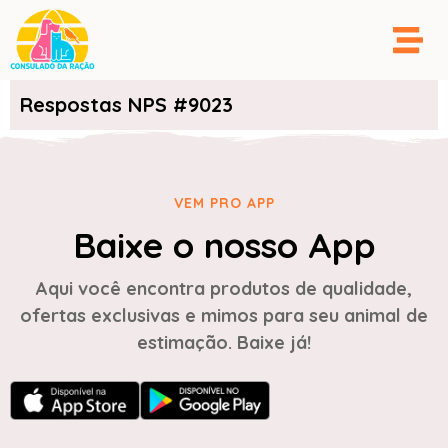
Respostas NPS #9023
VEM PRO APP
Baixe o nosso App
Aqui você encontra produtos de qualidade,
ofertas exclusivas e mimos para seu animal de
estimação. Baixe já!