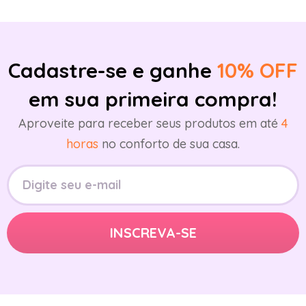
Cadastre-se e ganhe
10% OFF
em sua primeira compra!
Aproveite para receber seus produtos em até
4
horas
no conforto de sua casa.