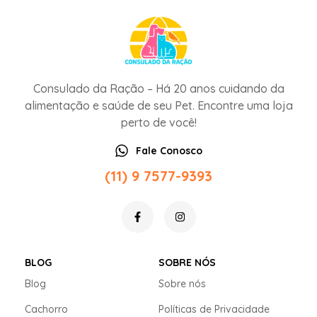
Consulado da Ração – Há 20 anos cuidando da
alimentação e saúde de seu Pet. Encontre uma loja
perto de você!
Fale Conosco
(11) 9 7577-9393
BLOG
SOBRE NÓS
Blog
Sobre nós
Cachorro
Políticas de Privacidade