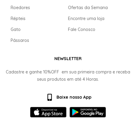
Roedores
Ofertas da Semana
Répteis
Encontre uma loja
Gato
Fale Conosco
Pássaros
NEWSLETTER
Cadastre e ganhe
10%OFF
em sua primeira compra e receba
seus produtos em até
4 Horas.
Baixe nosso App