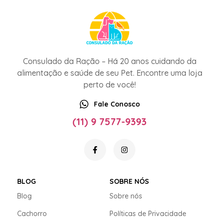
Consulado da Ração – Há 20 anos cuidando da
alimentação e saúde de seu Pet. Encontre uma loja
perto de você!
Fale Conosco
(11) 9 7577-9393
BLOG
SOBRE NÓS
Blog
Sobre nós
Cachorro
Políticas de Privacidade