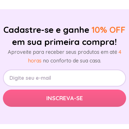
Cadastre-se e ganhe
10% OFF
em sua primeira compra!
Aproveite para receber seus produtos em até
4
horas
no conforto de sua casa.