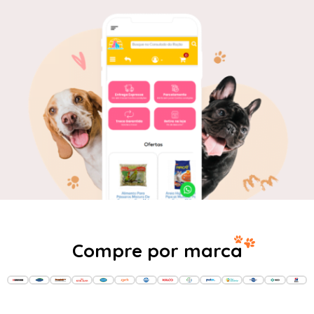
Compre por marca