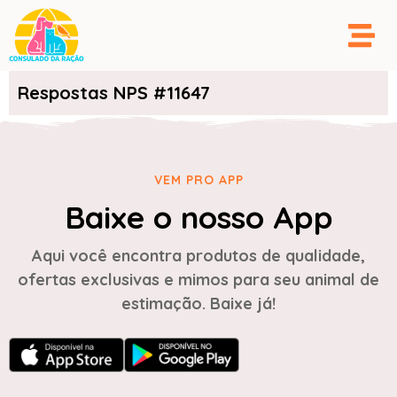
Respostas NPS #11647
VEM PRO APP
Baixe o nosso App
Aqui você encontra produtos de qualidade,
ofertas exclusivas e mimos para seu animal de
estimação. Baixe já!