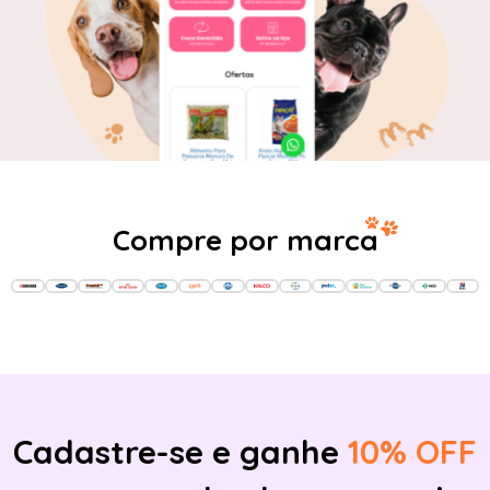
Compre por marca
Cadastre-se e ganhe
10% OFF