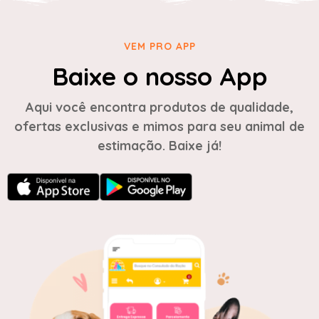
VEM PRO APP
Baixe o nosso App
Aqui você encontra produtos de qualidade,
ofertas exclusivas e mimos para seu animal de
estimação. Baixe já!