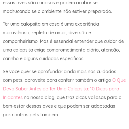
essas aves são curiosas e podem acabar se
machucando se o ambiente não estiver preparado.
Ter uma calopsita em casa é uma experiência
maravilhosa, repleta de amor, diversão e
companheirismo. Mas é essencial entender que cuidar de
uma calopsita exige comprometimento diário, atenção,
carinho e alguns cuidados específicos.
Se você quer se aprofundar ainda mais nos cuidados
com pets, aproveite para conferir também o artigo
O Que
Devo Saber Antes de Ter Uma Calopsita: 10 Dicas para
Iniciantes
no nosso blog, que traz dicas valiosas para o
bem-estar dessas aves e que podem ser adaptadas
para outros pets também.