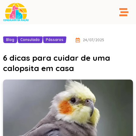
Blog
Consulado
Pássaros
24/07/2025
6 dicas para cuidar de uma
calopsita em casa