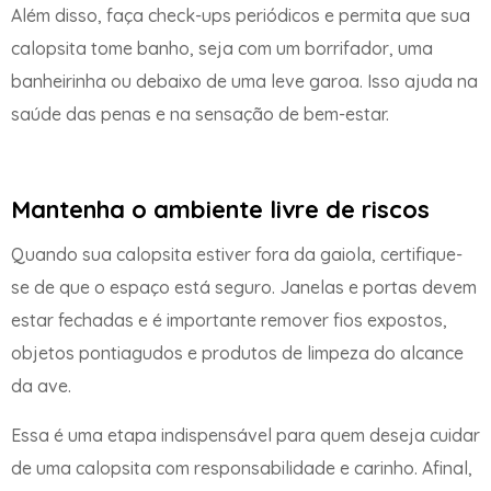
Além disso, faça check-ups periódicos e permita que sua
calopsita tome banho, seja com um borrifador, uma
banheirinha ou debaixo de uma leve garoa. Isso ajuda na
saúde das penas e na sensação de bem-estar.
Mantenha o ambiente livre de riscos
Quando sua calopsita estiver fora da gaiola, certifique-
se de que o espaço está seguro. Janelas e portas devem
estar fechadas e é importante remover fios expostos,
objetos pontiagudos e produtos de limpeza do alcance
da ave.
Essa é uma etapa indispensável para quem deseja cuidar
de uma calopsita com responsabilidade e carinho. Afinal,