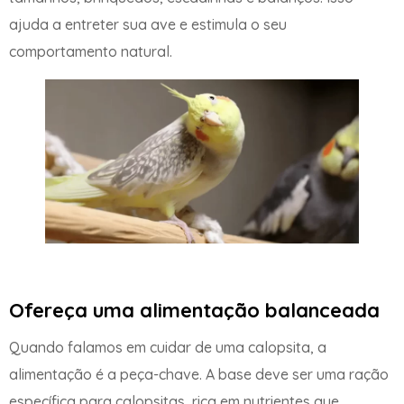
ajuda a entreter sua ave e estimula o seu
comportamento natural.
Ofereça uma alimentação balanceada
Quando falamos em cuidar de uma calopsita, a
alimentação é a peça-chave. A base deve ser uma ração
específica para calopsitas, rica em nutrientes que