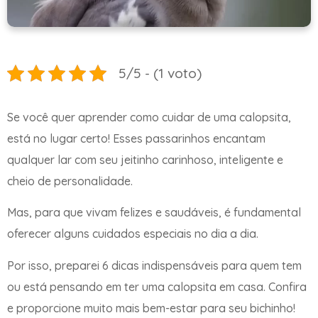
5/5 - (1 voto)
Se você quer aprender como cuidar de uma calopsita,
está no lugar certo! Esses passarinhos encantam
qualquer lar com seu jeitinho carinhoso, inteligente e
cheio de personalidade.
Mas, para que vivam felizes e saudáveis, é fundamental
oferecer alguns cuidados especiais no dia a dia.
Por isso, preparei 6 dicas indispensáveis para quem tem
ou está pensando em ter uma calopsita em casa. Confira
e proporcione muito mais bem-estar para seu bichinho!