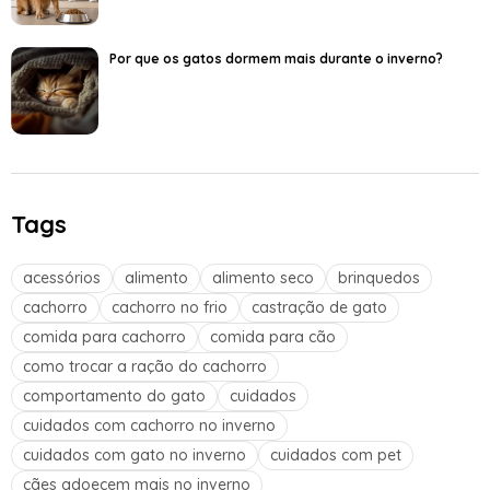
Por que os gatos dormem mais durante o inverno?
Tags
acessórios
alimento
alimento seco
brinquedos
cachorro
cachorro no frio
castração de gato
comida para cachorro
comida para cão
como trocar a ração do cachorro
comportamento do gato
cuidados
cuidados com cachorro no inverno
cuidados com gato no inverno
cuidados com pet
cães adoecem mais no inverno