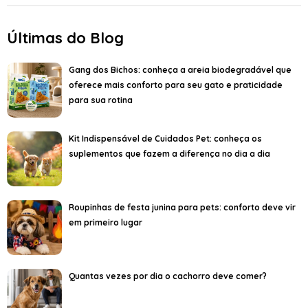
Últimas do Blog
Gang dos Bichos: conheça a areia biodegradável que
oferece mais conforto para seu gato e praticidade
para sua rotina
Kit Indispensável de Cuidados Pet: conheça os
suplementos que fazem a diferença no dia a dia
Roupinhas de festa junina para pets: conforto deve vir
em primeiro lugar
Quantas vezes por dia o cachorro deve comer?