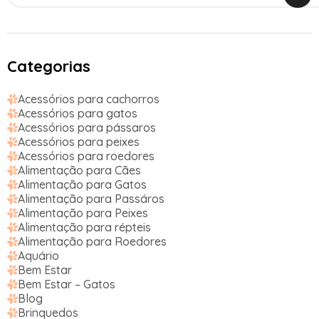
Categorias
Acessórios para cachorros
Acessórios para gatos
Acessórios para pássaros
Acessórios para peixes
Acessórios para roedores
Alimentação para Cães
Alimentação para Gatos
Alimentação para Passáros
Alimentação para Peixes
Alimentação para répteis
Alimentação para Roedores
Aquário
Bem Estar
Bem Estar – Gatos
Blog
Brinquedos