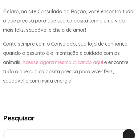
E claro, no site Consulado da Ração, você encontra tudo
o que precisa para que sua calopsita tenha uma vida
mais feliz, saudável e cheia de amor!
Conte sempre com o Consulado, sua loja de confiança
quando o assunto é alimentação e cuidado com os
animais.
Acesse agora mesmo clicando aqui
e encontre
tudo o que sua calopsita precisa para viver feliz,
saudável e com muita energia!
Pesquisar