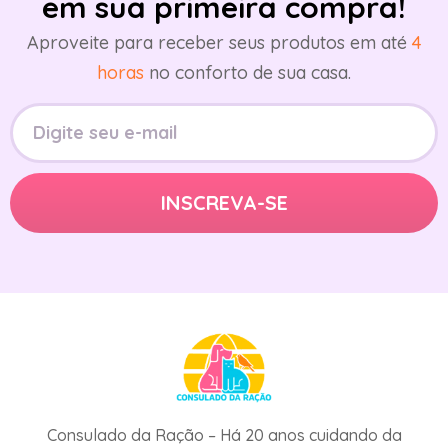
em sua primeira compra!
Aproveite para receber seus produtos em até
4
horas
no conforto de sua casa.
Consulado da Ração – Há 20 anos cuidando da