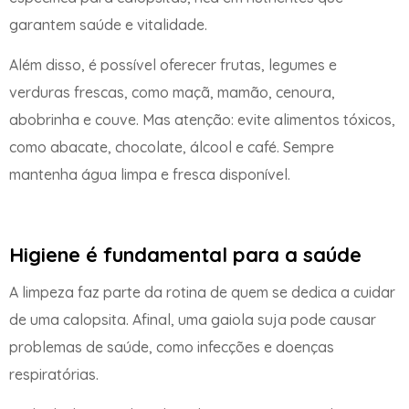
garantem saúde e vitalidade.
Além disso, é possível oferecer frutas, legumes e
verduras frescas, como maçã, mamão, cenoura,
abobrinha e couve. Mas atenção: evite alimentos tóxicos,
como abacate, chocolate, álcool e café. Sempre
mantenha água limpa e fresca disponível.
Higiene é fundamental para a saúde
A limpeza faz parte da rotina de quem se dedica a cuidar
de uma calopsita. Afinal, uma gaiola suja pode causar
problemas de saúde, como infecções e doenças
respiratórias.