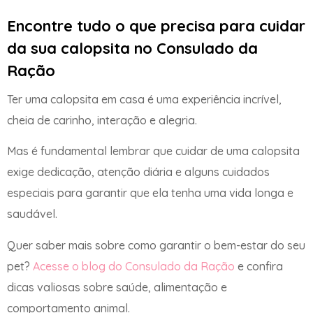
Encontre tudo o que precisa para cuidar
da sua calopsita no Consulado da
Ração
Ter uma calopsita em casa é uma experiência incrível,
cheia de carinho, interação e alegria.
Mas é fundamental lembrar que cuidar de uma calopsita
exige dedicação, atenção diária e alguns cuidados
especiais para garantir que ela tenha uma vida longa e
saudável.
Quer saber mais sobre como garantir o bem-estar do seu
pet?
Acesse o blog do Consulado da Ração
e confira
dicas valiosas sobre saúde, alimentação e
comportamento animal.