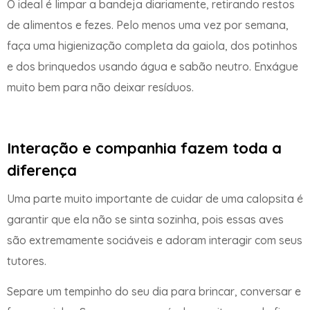
O ideal é limpar a bandeja diariamente, retirando restos
de alimentos e fezes. Pelo menos uma vez por semana,
faça uma higienização completa da gaiola, dos potinhos
e dos brinquedos usando água e sabão neutro. Enxágue
muito bem para não deixar resíduos.
Interação e companhia fazem toda a
diferença
Uma parte muito importante de cuidar de uma calopsita é
garantir que ela não se sinta sozinha, pois essas aves
são extremamente sociáveis e adoram interagir com seus
tutores.
Separe um tempinho do seu dia para brincar, conversar e