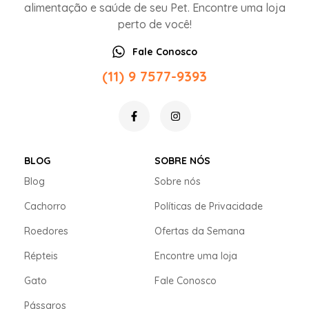
alimentação e saúde de seu Pet. Encontre uma loja
perto de você!
Fale Conosco
(11) 9 7577-9393
BLOG
SOBRE NÓS
Blog
Sobre nós
Cachorro
Políticas de Privacidade
Roedores
Ofertas da Semana
Répteis
Encontre uma loja
Gato
Fale Conosco
Pássaros