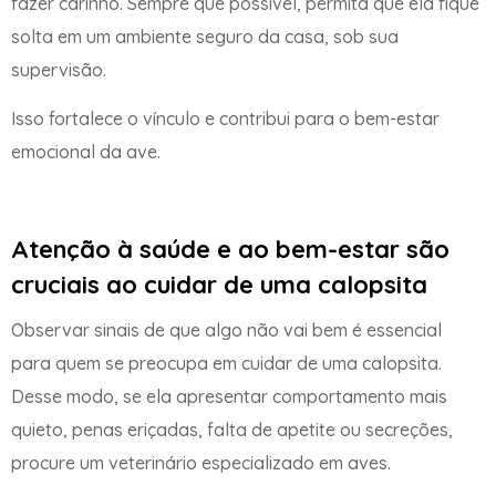
fazer carinho. Sempre que possível, permita que ela fique
solta em um ambiente seguro da casa, sob sua
supervisão.
Isso fortalece o vínculo e contribui para o bem-estar
emocional da ave.
Atenção à saúde e ao bem-estar são
cruciais ao cuidar de uma calopsita
Observar sinais de que algo não vai bem é essencial
para quem se preocupa em cuidar de uma calopsita.
Desse modo, se ela apresentar comportamento mais
quieto, penas eriçadas, falta de apetite ou secreções,
procure um veterinário especializado em aves.