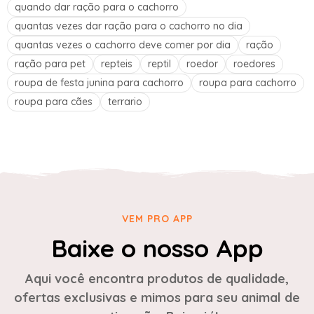
quando dar ração para o cachorro
quantas vezes dar ração para o cachorro no dia
quantas vezes o cachorro deve comer por dia
ração
ração para pet
repteis
reptil
roedor
roedores
roupa de festa junina para cachorro
roupa para cachorro
roupa para cães
terrario
VEM PRO APP
Baixe o nosso App
Aqui você encontra produtos de qualidade,
ofertas exclusivas e mimos para seu animal de