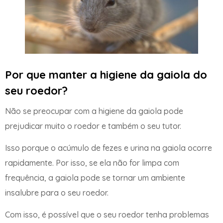
Por que manter a higiene da gaiola do
seu roedor?
Não se preocupar com a higiene da gaiola pode
prejudicar muito o roedor e também o seu tutor.
Isso porque o acúmulo de fezes e urina na gaiola ocorre
rapidamente. Por isso, se ela não for limpa com
frequência, a gaiola pode se tornar um ambiente
insalubre para o seu roedor.
Com isso, é possível que o seu roedor tenha problemas