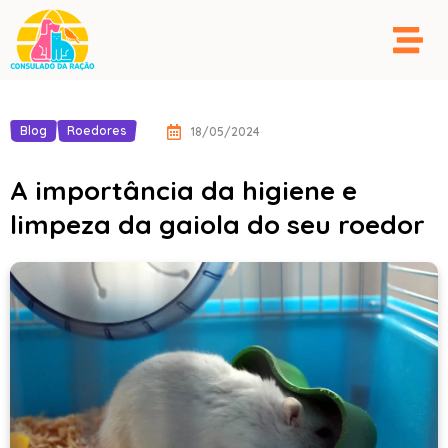
Blog
Roedores
18/05/2024
A importância da higiene e
limpeza da gaiola do seu roedor