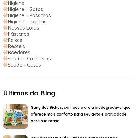
Higiene
Higiene – Gatos
Higiene – Pássaros
Higiene – Répteis
Nossas Lojas
Pássaros
Peixes
Répteis
Roedores
Saúde – Cachorros
Saúde – Gatos
Últimas do Blog
Gang dos Bichos: conheça a areia biodegradável que
oferece mais conforto para seu gato e praticidade
para sua rotina