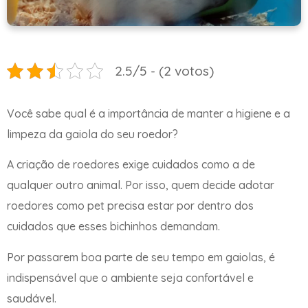
2.5/5 - (2 votos)
Você sabe qual é a importância de manter a higiene e a
limpeza da gaiola do seu roedor?
A criação de roedores exige cuidados como a de
qualquer outro animal. Por isso, quem decide adotar
roedores como pet precisa estar por dentro dos
cuidados que esses bichinhos demandam.
Por passarem boa parte de seu tempo em gaiolas, é
indispensável que o ambiente seja confortável e
saudável.