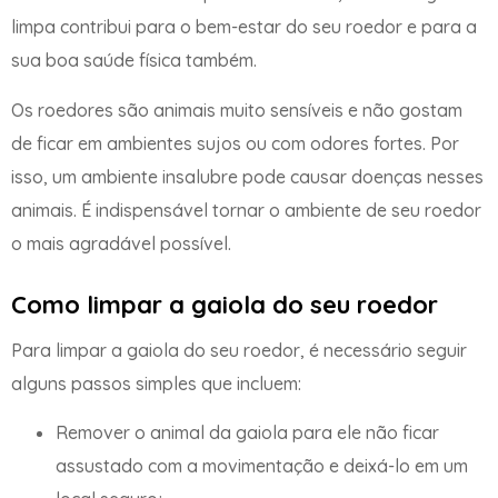
limpa contribui para o bem-estar do seu roedor e para a
sua boa saúde física também.
Os roedores são animais muito sensíveis e não gostam
de ficar em ambientes sujos ou com odores fortes. Por
isso, um ambiente insalubre pode causar doenças nesses
animais. É indispensável tornar o ambiente de seu roedor
o mais agradável possível.
Como limpar a gaiola do seu roedor
Para limpar a gaiola do seu roedor, é necessário seguir
alguns passos simples que incluem:
Remover o animal da gaiola para ele não ficar
assustado com a movimentação e deixá-lo em um