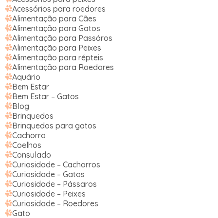
Acessórios para roedores
Alimentação para Cães
Alimentação para Gatos
Alimentação para Passáros
Alimentação para Peixes
Alimentação para répteis
Alimentação para Roedores
Aquário
Bem Estar
Bem Estar – Gatos
Blog
Brinquedos
Brinquedos para gatos
Cachorro
Coelhos
Consulado
Curiosidade – Cachorros
Curiosidade – Gatos
Curiosidade – Pássaros
Curiosidade – Peixes
Curiosidade – Roedores
Gato