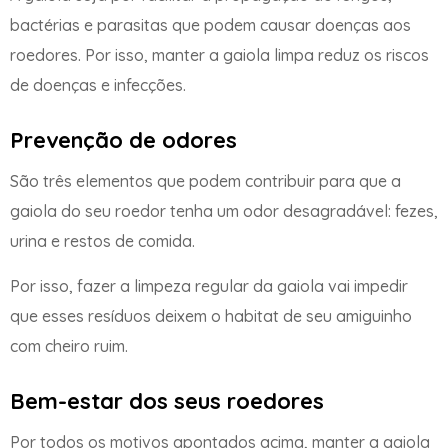
bactérias e parasitas que podem causar doenças aos
roedores. Por isso, manter a gaiola limpa reduz os riscos
de doenças e infecções.
Prevenção de odores
São três elementos que podem contribuir para que a
gaiola do seu roedor tenha um odor desagradável: fezes,
urina e restos de comida.
Por isso, fazer a limpeza regular da gaiola vai impedir
que esses resíduos deixem o habitat de seu amiguinho
com cheiro ruim.
Bem-estar dos seus roedores
Por todos os motivos apontados acima, manter a gaiola