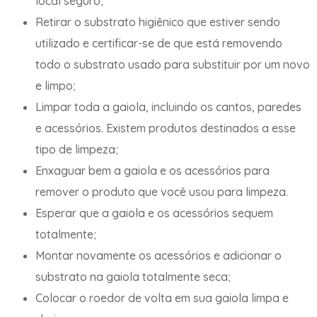
local seguro;
Retirar o substrato higiênico que estiver sendo
utilizado e certificar-se de que está removendo
todo o substrato usado para substituir por um novo
e limpo;
Limpar toda a gaiola, incluindo os cantos, paredes
e acessórios. Existem produtos destinados a esse
tipo de limpeza;
Enxaguar bem a gaiola e os acessórios para
remover o produto que você usou para limpeza.
Esperar que a gaiola e os acessórios sequem
totalmente;
Montar novamente os acessórios e adicionar o
substrato na gaiola totalmente seca;
Colocar o roedor de volta em sua gaiola limpa e