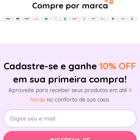
Compre por marca
Cadastre-se e ganhe
10% OFF
em sua primeira compra!
Aproveite para receber seus produtos em até
4
horas
no conforto de sua casa.