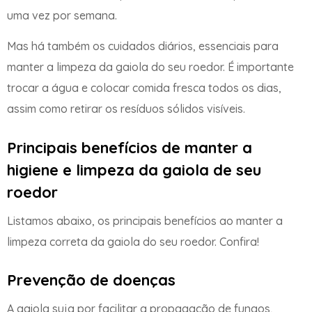
uma vez por semana.
Mas há também os cuidados diários, essenciais para
manter a limpeza da gaiola do seu roedor. É importante
trocar a água e colocar comida fresca todos os dias,
assim como retirar os resíduos sólidos visíveis.
Principais benefícios de manter a
higiene e limpeza da gaiola de seu
roedor
Listamos abaixo, os principais benefícios ao manter a
limpeza correta da gaiola do seu roedor. Confira!
Prevenção de doenças
A gaiola suja por facilitar a propagação de fungos,