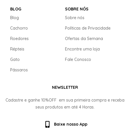
BLOG
SOBRE NÓS
Blog
Sobre nós
Cachorro
Políticas de Privacidade
Roedores
Ofertas da Semana
Répteis
Encontre uma loja
Gato
Fale Conosco
Pássaros
NEWSLETTER
Cadastre e ganhe
10%OFF
em sua primeira compra e receba
seus produtos em até
4 Horas.
Baixe nosso App