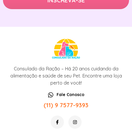
Consulado da Ração – Há 20 anos cuidando da
alimentação e saúde de seu Pet. Encontre uma loja
perto de você!
Fale Conosco
(11) 9 7577-9393