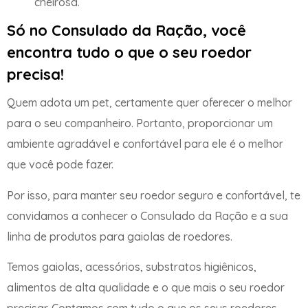
cheirosa.
Só no Consulado da Ração, você
encontra tudo o que o seu roedor
precisa!
Quem adota um pet, certamente quer oferecer o melhor
para o seu companheiro. Portanto, proporcionar um
ambiente agradável e confortável para ele é o melhor
que você pode fazer.
Por isso, para manter seu roedor seguro e confortável, te
convidamos a conhecer o Consulado da Ração e a sua
linha de produtos para gaiolas de roedores.
Temos gaiolas, acessórios, substratos higiênicos,
alimentos de alta qualidade e o que mais o seu roedor