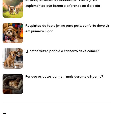
Kit Indispensável de Cuidados Pet: conheça os
suplementos que fazem a diferença no dia a dia
Roupinhas de festa junina para pets: conforto deve vir
em primeiro lugar
Quantas vezes por dia o cachorro deve comer?
Por que os gatos dormem mais durante o inverno?