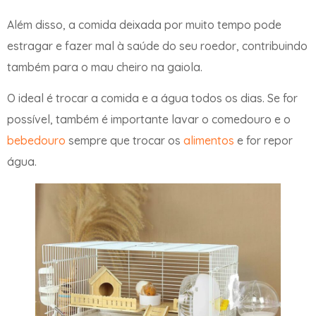
Além disso, a comida deixada por muito tempo pode
estragar e fazer mal à saúde do seu roedor, contribuindo
também para o mau cheiro na gaiola.
O ideal é trocar a comida e a água todos os dias. Se for
possível, também é importante lavar o comedouro e o
bebedouro
sempre que trocar os
alimentos
e for repor
água.