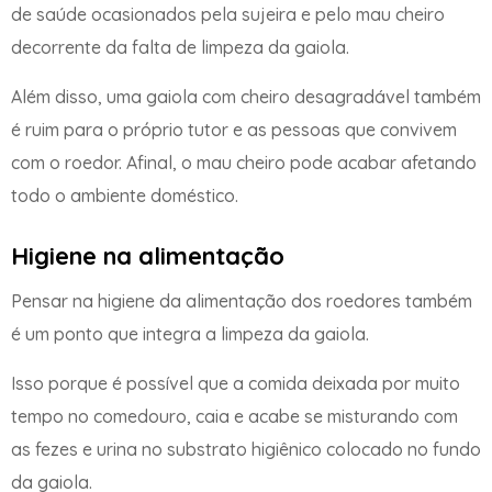
de saúde ocasionados pela sujeira e pelo mau cheiro
decorrente da falta de limpeza da gaiola.
Além disso, uma gaiola com cheiro desagradável também
é ruim para o próprio tutor e as pessoas que convivem
com o roedor. Afinal, o mau cheiro pode acabar afetando
todo o ambiente doméstico.
Higiene na alimentação
Pensar na higiene da alimentação dos roedores também
é um ponto que integra a limpeza da gaiola.
Isso porque é possível que a comida deixada por muito
tempo no comedouro, caia e acabe se misturando com
as fezes e urina no substrato higiênico colocado no fundo
da gaiola.