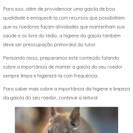
Para isso, além de providenciar uma gaiola de boa
qualidade e enriquecê-la com recursos que possibilitem
que os roedores façam atividades que mantenham sua
saúde e os livre do tédio, a higiene da gaiola também
deve ser preocupação primordial do tutor.
Pensando nisso, preparamos este conteúdo falando
sobre a importância de manter a gaiola do seu roedor
sempre limpa e higienizá-la com frequência.
Para saber mais sobre a importância da higiene e limpeza
da gaiola do seu roedor, continue a leitura!