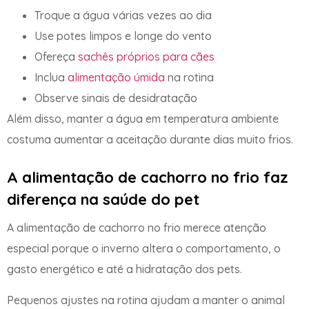
Troque a água várias vezes ao dia
Use potes limpos e longe do vento
Ofereça
sachês próprios para cães
Inclua
alimentação úmida
na rotina
Observe sinais de desidratação
Além disso, manter a água em temperatura ambiente
costuma aumentar a aceitação durante dias muito frios.
A alimentação de cachorro no frio faz
diferença na saúde do pet
A alimentação de cachorro no frio merece atenção
especial porque o inverno altera o comportamento, o
gasto energético e até a hidratação dos pets.
Pequenos ajustes na rotina ajudam a manter o animal