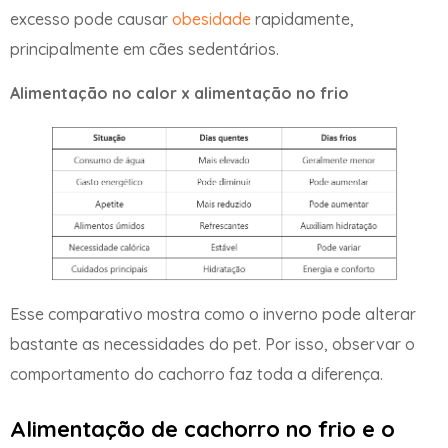
excesso pode causar
obesidade
rapidamente,
principalmente em cães sedentários.
Alimentação no calor x alimentação no frio
Esse comparativo mostra como o inverno pode alterar
bastante as necessidades do pet. Por isso, observar o
comportamento do cachorro faz toda a diferença.
Alimentação de cachorro no frio e o