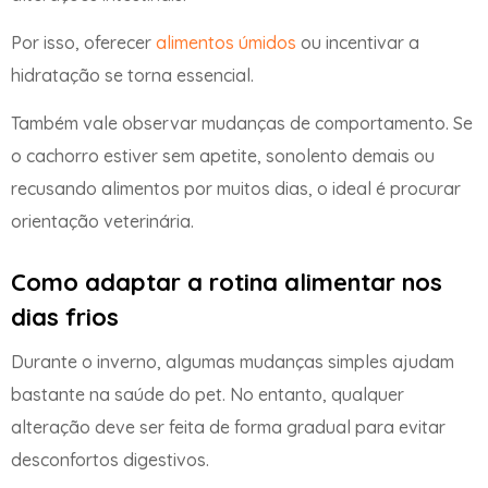
Por isso, oferecer
alimentos úmidos
ou incentivar a
hidratação se torna essencial.
Também vale observar mudanças de comportamento. Se
o cachorro estiver sem apetite, sonolento demais ou
recusando alimentos por muitos dias, o ideal é procurar
orientação veterinária.
Como adaptar a rotina alimentar nos
dias frios
Durante o inverno, algumas mudanças simples ajudam
bastante na saúde do pet. No entanto, qualquer
alteração deve ser feita de forma gradual para evitar
desconfortos digestivos.