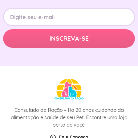
Consulado da Ração – Há 20 anos cuidando da
alimentação e saúde de seu Pet. Encontre uma loja
perto de você!
Fale Conosco