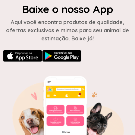
Baixe o nosso App
Aqui você encontra produtos de qualidade,
ofertas exclusivas e mimos para seu animal de
estimação. Baixe já!