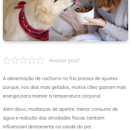
Avaliar post
A alimentação de cachorro no frio precisa de ajustes
porque, nos dias mais gelados, muitos cães gastam mais
energia para manter a temperatura corporal.
Além disso, mudanças de apetite, menor consumo de
água e redução das atividades físicas também
influenciam diretamente na saúde do pet.