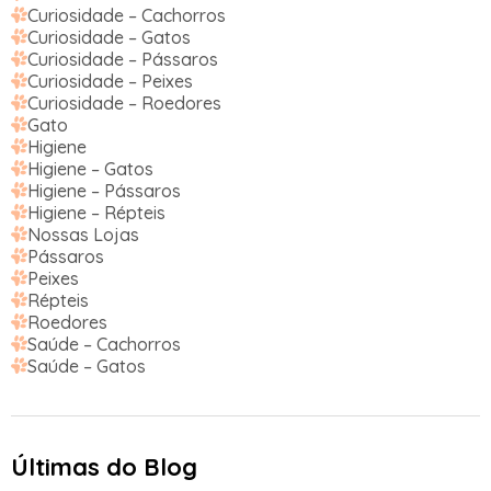
Curiosidade – Cachorros
Curiosidade – Gatos
Curiosidade – Pássaros
Curiosidade – Peixes
Curiosidade – Roedores
Gato
Higiene
Higiene – Gatos
Higiene – Pássaros
Higiene – Répteis
Nossas Lojas
Pássaros
Peixes
Répteis
Roedores
Saúde – Cachorros
Saúde – Gatos
Últimas do Blog