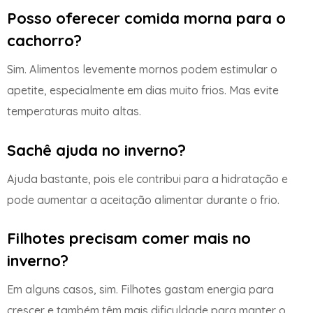
Posso oferecer comida morna para o
cachorro?
Sim. Alimentos levemente mornos podem estimular o
apetite, especialmente em dias muito frios. Mas evite
temperaturas muito altas.
Sachê ajuda no inverno?
Ajuda bastante, pois ele contribui para a hidratação e
pode aumentar a aceitação alimentar durante o frio.
Filhotes precisam comer mais no
inverno?
Em alguns casos, sim. Filhotes gastam energia para
crescer e também têm mais dificuldade para manter o