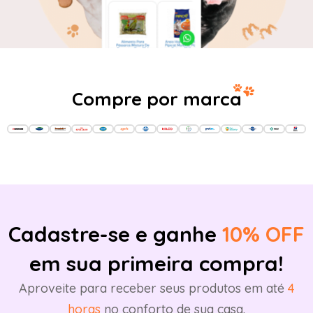
Compre por marca
Cadastre-se e ganhe
10% OFF
em sua primeira compra!
Aproveite para receber seus produtos em até
4
horas
no conforto de sua casa.