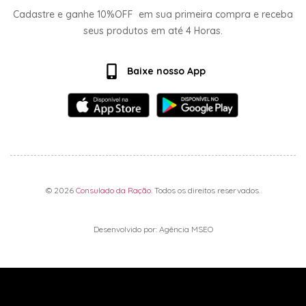
Cadastre e ganhe
10%OFF
em sua primeira compra e receba
seus produtos em até
4 Horas.
Baixe nosso App
© 2026
Consulado da Ração
. Todos os direitos reservados.
Desenvolvido por: Agência MSEO