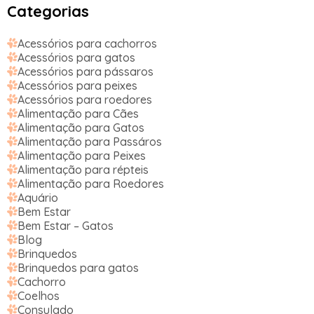
Categorias
Acessórios para cachorros
Acessórios para gatos
Acessórios para pássaros
Acessórios para peixes
Acessórios para roedores
Alimentação para Cães
Alimentação para Gatos
Alimentação para Passáros
Alimentação para Peixes
Alimentação para répteis
Alimentação para Roedores
Aquário
Bem Estar
Bem Estar – Gatos
Blog
Brinquedos
Brinquedos para gatos
Cachorro
Coelhos
Consulado