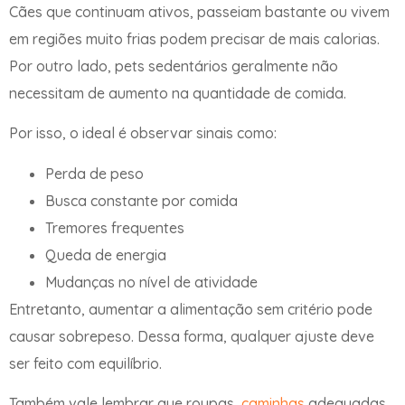
Cães que continuam ativos, passeiam bastante ou vivem
em regiões muito frias podem precisar de mais calorias.
Por outro lado, pets sedentários geralmente não
necessitam de aumento na quantidade de comida.
Por isso, o ideal é observar sinais como:
Perda de peso
Busca constante por comida
Tremores frequentes
Queda de energia
Mudanças no nível de atividade
Entretanto, aumentar a alimentação sem critério pode
causar sobrepeso. Dessa forma, qualquer ajuste deve
ser feito com equilíbrio.
Também vale lembrar que roupas,
caminhas
adequadas