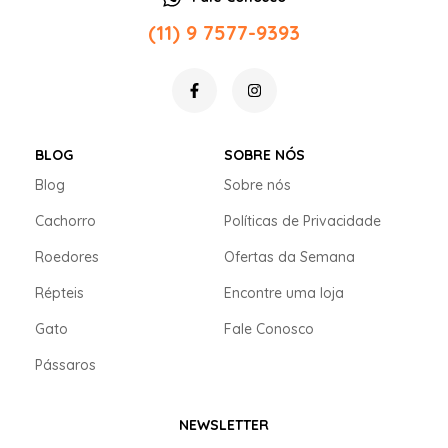
(11) 9 7577-9393
BLOG
SOBRE NÓS
Blog
Sobre nós
Cachorro
Políticas de Privacidade
Roedores
Ofertas da Semana
Répteis
Encontre uma loja
Gato
Fale Conosco
Pássaros
NEWSLETTER