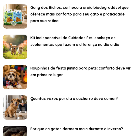
Gang dos Bichos: conheça a areia biodegradável que
oferece mais conforto para seu gato e praticidade
para sua rotina
Kit Indispensável de Cuidados Pet: conheça os
suplementos que fazem a diferença no dia a dia
Roupinhas de festa junina para pets: conforto deve vir
em primeiro lugar
Quantas vezes por dia o cachorro deve comer?
Por que os gatos dormem mais durante o inverno?