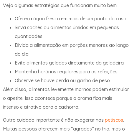
Veja algumas estratégias que funcionam muito bem:
Ofereça água fresca em mais de um ponto da casa
Sirva sachês ou alimentos úmidos em pequenas
quantidades
Divida a alimentação em porções menores ao longo
do dia
Evite alimentos gelados diretamente da geladeira
Mantenha horários regulares para as refeições
Observe se houve perda ou ganho de peso
Além disso, alimentos levemente mornos podem estimular
o apetite. Isso acontece porque o aroma fica mais
intenso e atrativo para o cachorro.
Outro cuidado importante é não exagerar nos
petiscos
.
Muitas pessoas oferecem mais “agrados” no frio, mas o