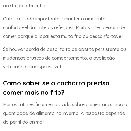
aceitação alimentar.
Outro cuidado importante é manter o ambiente
confortável durante as refeições. Muitos cães deixam de
comer porque o local está muito frio ou desconfortável.
Se houver perda de peso, falta de apetite persistente ou
mudanças bruscas de comportamento, a avaliação
veterinária é indispensável.
Como saber se o cachorro precisa
comer mais no frio?
Muitos tutores ficam em dúvida sobre aumentar ou não a
quantidade de alimento no inverno. A resposta depende
do perfil do animal.