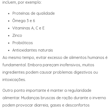
incluem, por exemplo:
Proteínas de qualidade
Ômega 3 e 6
Vitaminas A, C e E
Zinco
Probióticos
Antioxidantes naturais
Ao mesmo tempo, evitar excesso de alimentos humanos é
fundamental. Embora pareçam inofensivos, muitos
ingredientes podem causar problemas digestivos ou
intoxicações.
Outro ponto importante é manter a regularidade
alimentar. Mudanças bruscas de ração durante o inverno
podem provocar diarreia, gases e desconfortos