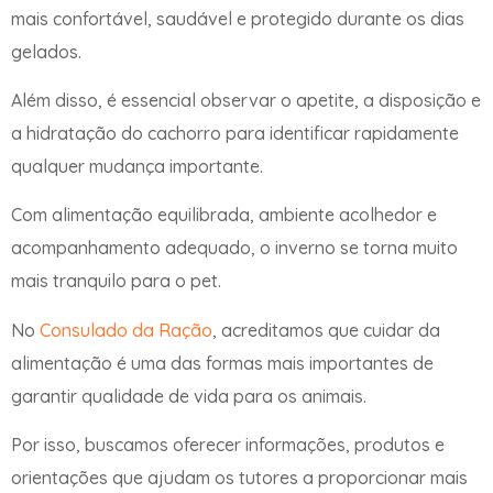
mais confortável, saudável e protegido durante os dias
gelados.
Além disso, é essencial observar o apetite, a disposição e
a hidratação do cachorro para identificar rapidamente
qualquer mudança importante.
Com alimentação equilibrada, ambiente acolhedor e
acompanhamento adequado, o inverno se torna muito
mais tranquilo para o pet.
No
Consulado da Ração
, acreditamos que cuidar da
alimentação é uma das formas mais importantes de
garantir qualidade de vida para os animais.
Por isso, buscamos oferecer informações, produtos e
orientações que ajudam os tutores a proporcionar mais