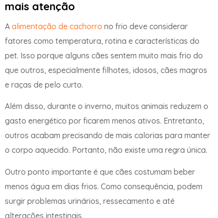
mais atenção
A
alimentação de cachorro
no frio deve considerar
fatores como temperatura, rotina e características do
pet. Isso porque alguns cães sentem muito mais frio do
que outros, especialmente filhotes, idosos, cães magros
e raças de pelo curto.
Além disso, durante o inverno, muitos animais reduzem o
gasto energético por ficarem menos ativos. Entretanto,
outros acabam precisando de mais calorias para manter
o corpo aquecido. Portanto, não existe uma regra única.
Outro ponto importante é que cães costumam beber
menos água em dias frios. Como consequência, podem
surgir problemas urinários, ressecamento e até
alterações intestinais.