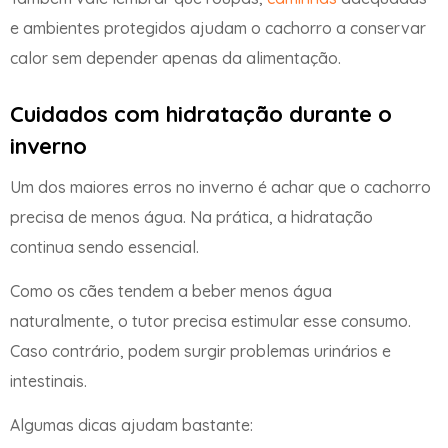
e ambientes protegidos ajudam o cachorro a conservar
calor sem depender apenas da alimentação.
Cuidados com hidratação durante o
inverno
Um dos maiores erros no inverno é achar que o cachorro
precisa de menos água. Na prática, a hidratação
continua sendo essencial.
Como os cães tendem a beber menos água
naturalmente, o tutor precisa estimular esse consumo.
Caso contrário, podem surgir problemas urinários e
intestinais.
Algumas dicas ajudam bastante: