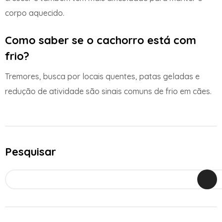
corpo aquecido.
Como saber se o cachorro está com
frio?
Tremores, busca por locais quentes, patas geladas e
redução de atividade são sinais comuns de frio em cães.
Pesquisar