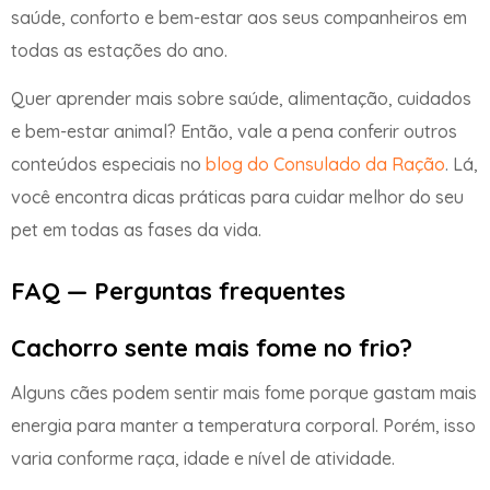
saúde, conforto e bem-estar aos seus companheiros em
todas as estações do ano.
Quer aprender mais sobre saúde, alimentação, cuidados
e bem-estar animal? Então, vale a pena conferir outros
conteúdos especiais no
blog do Consulado da Ração
. Lá,
você encontra dicas práticas para cuidar melhor do seu
pet em todas as fases da vida.
FAQ — Perguntas frequentes
Cachorro sente mais fome no frio?
Alguns cães podem sentir mais fome porque gastam mais
energia para manter a temperatura corporal. Porém, isso
varia conforme raça, idade e nível de atividade.