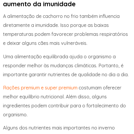
aumento da imunidade
A alimentação de cachorro no frio também influencia
diretamente a imunidade. Isso porque as baixas
temperaturas podem favorecer problemas respiratórios
e deixar alguns cães mais vulneráveis.
Uma alimentação equilibrada ajuda o organismo a
responder melhor às mudanças climáticas. Portanto, é
importante garantir nutrientes de qualidade no dia a dia.
Rações premium e super premium
costumam oferecer
melhor equilíbrio nutricional. Além disso, alguns
ingredientes podem contribuir para o fortalecimento do
organismo.
Alguns dos nutrientes mais importantes no inverno