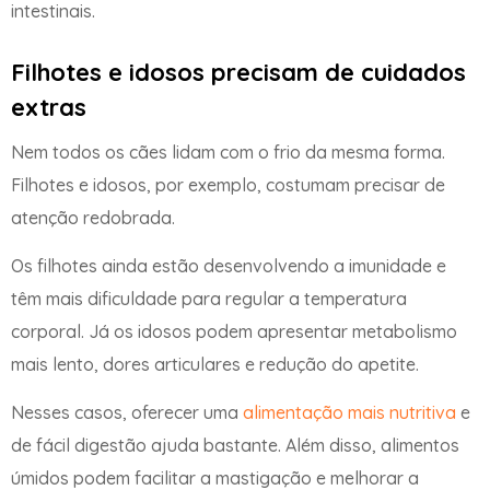
intestinais.
Filhotes e idosos precisam de cuidados
extras
Nem todos os cães lidam com o frio da mesma forma.
Filhotes e idosos, por exemplo, costumam precisar de
atenção redobrada.
Os filhotes ainda estão desenvolvendo a imunidade e
têm mais dificuldade para regular a temperatura
corporal. Já os idosos podem apresentar metabolismo
mais lento, dores articulares e redução do apetite.
Nesses casos, oferecer uma
alimentação mais nutritiva
e
de fácil digestão ajuda bastante. Além disso, alimentos
úmidos podem facilitar a mastigação e melhorar a