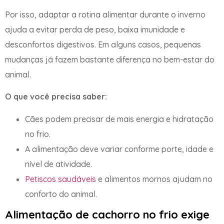
Por isso, adaptar a rotina alimentar durante o inverno
ajuda a evitar perda de peso, baixa imunidade e
desconfortos digestivos. Em alguns casos, pequenas
mudanças já fazem bastante diferença no bem-estar do
animal.
O que você precisa saber:
Cães podem precisar de mais energia e hidratação
no frio.
A alimentação deve variar conforme porte, idade e
nível de atividade.
Petiscos saudáveis
e alimentos mornos ajudam no
conforto do animal.
Alimentação de cachorro no frio exige