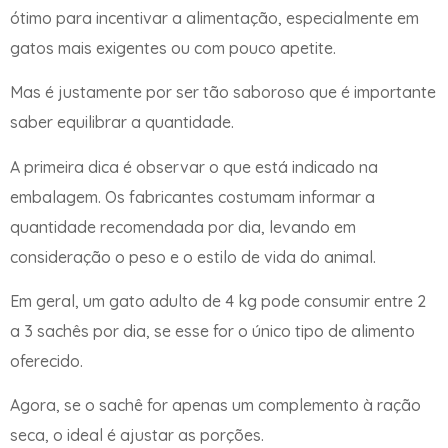
ótimo para incentivar a alimentação, especialmente em
gatos mais exigentes ou com pouco apetite.
Mas é justamente por ser tão saboroso que é importante
saber equilibrar a quantidade.
A primeira dica é observar o que está indicado na
embalagem. Os fabricantes costumam informar a
quantidade recomendada por dia, levando em
consideração o peso e o estilo de vida do animal.
Em geral, um gato adulto de 4 kg pode consumir entre 2
a 3 sachês por dia, se esse for o único tipo de alimento
oferecido.
Agora, se o sachê for apenas um complemento à ração
seca, o ideal é ajustar as porções.