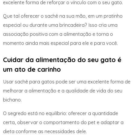
excelente forma de reforçar o vínculo com o seu gato.
Que tal oferecer o sachê na sua mão, em um pratinho
especial ou durante uma brincadeira? Isso cria uma
associação positiva com a alimentação e torna o
momento ainda mais especial para ele e para você.
Cuidar da alimentação do seu gato é
um ato de carinho
Usar sachê para gatos pode ser uma excelente forma de
melhorar a alimentação e a qualidade de vida do seu
bichano.
O segredo está no equilíbrio: oferecer a quantidade
certa, observar o comportamento do pet e adaptar a
dieta conforme as necessidades dele.