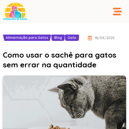
Alimentação para Gatos
Blog
Gato
18/09/2025
Como usar o sachê para gatos
sem errar na quantidade