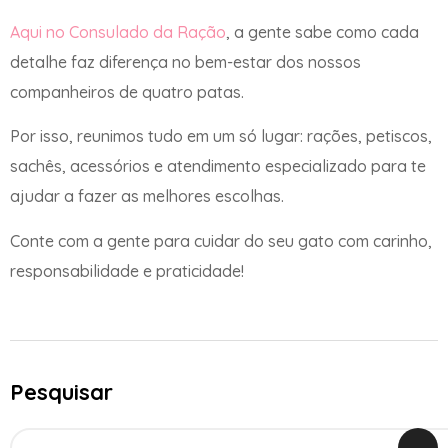
Aqui no Consulado da Ração
, a gente sabe como cada
detalhe faz diferença no bem-estar dos nossos
companheiros de quatro patas.
Por isso, reunimos tudo em um só lugar: rações, petiscos,
sachês, acessórios e atendimento especializado para te
ajudar a fazer as melhores escolhas.
Conte com a gente para cuidar do seu gato com carinho,
responsabilidade e praticidade!
Pesquisar