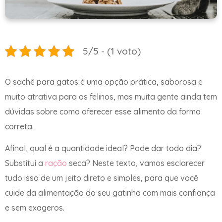
5/5 - (1 voto)
O sachê para gatos é uma opção prática, saborosa e
muito atrativa para os felinos, mas muita gente ainda tem
dúvidas sobre como oferecer esse alimento da forma
correta.
Afinal, qual é a quantidade ideal? Pode dar todo dia?
Substitui a
ração
seca? Neste texto, vamos esclarecer
tudo isso de um jeito direto e simples, para que você
cuide da alimentação do seu gatinho com mais confiança
e sem exageros.