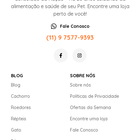
alimentação e saúde de seu Pet. Encontre uma loja
perto de você!
Fale Conosco
(11) 9 7577-9393
BLOG
SOBRE NÓS
Blog
Sobre nós
Cachorro
Políticas de Privacidade
Roedores
Ofertas da Semana
Répteis
Encontre uma loja
Gato
Fale Conosco