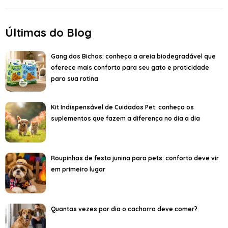
Últimas do Blog
Gang dos Bichos: conheça a areia biodegradável que
oferece mais conforto para seu gato e praticidade
para sua rotina
Kit Indispensável de Cuidados Pet: conheça os
suplementos que fazem a diferença no dia a dia
Roupinhas de festa junina para pets: conforto deve vir
em primeiro lugar
Quantas vezes por dia o cachorro deve comer?