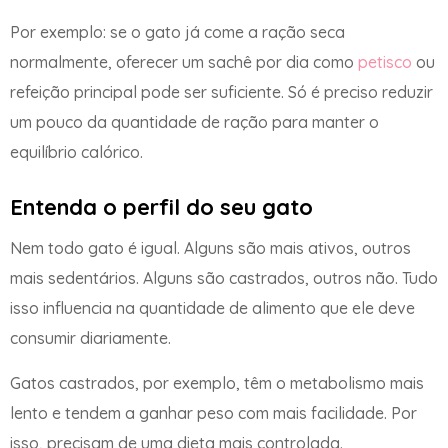
Por exemplo: se o gato já come a ração seca
normalmente, oferecer um sachê por dia como
petisco
ou
refeição principal pode ser suficiente. Só é preciso reduzir
um pouco da quantidade de ração para manter o
equilíbrio calórico.
Entenda o perfil do seu gato
Nem todo gato é igual. Alguns são mais ativos, outros
mais sedentários. Alguns são castrados, outros não. Tudo
isso influencia na quantidade de alimento que ele deve
consumir diariamente.
Gatos castrados, por exemplo, têm o metabolismo mais
lento e tendem a ganhar peso com mais facilidade. Por
isso, precisam de uma dieta mais controlada.