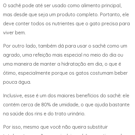
O sachê pode até ser usado como alimento principal,
mas desde que seja um produto completo. Portanto, ele
deve conter todos os nutrientes que o gato precisa para
viver bem.
Por outro lado, também dá para usar o sachê como um
agrado, uma refeição mais especial no meio do dia ou
uma maneira de manter a hidratação em dia, o que é
ótimo, especialmente porque os gatos costumam beber
pouca água.
Inclusive, esse é um dos maiores benefícios do sachê: ele
contém cerca de 80% de umidade, o que ajuda bastante
na saúde dos rins e do trato urinário.
Por isso, mesmo que você não queira substituir