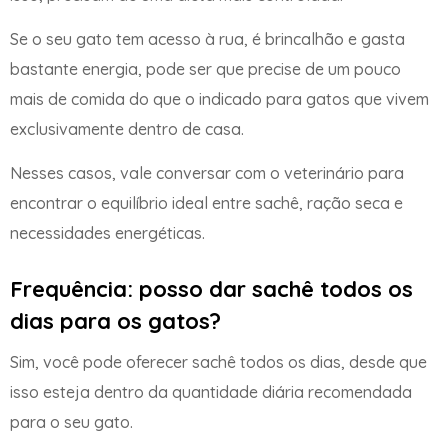
Se o seu gato tem acesso à rua, é brincalhão e gasta
bastante energia, pode ser que precise de um pouco
mais de comida do que o indicado para gatos que vivem
exclusivamente dentro de casa.
Nesses casos, vale conversar com o veterinário para
encontrar o equilíbrio ideal entre sachê, ração seca e
necessidades energéticas.
Frequência: posso dar sachê todos os
dias para os gatos?
Sim, você pode oferecer sachê todos os dias, desde que
isso esteja dentro da quantidade diária recomendada
para o seu gato.