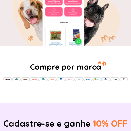
Compre por marca
Cadastre-se e ganhe
10% OFF