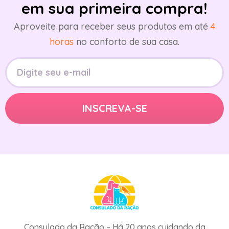
em sua primeira compra!
Aproveite para receber seus produtos em até
4
horas
no conforto de sua casa.
Consulado da Ração – Há 20 anos cuidando da