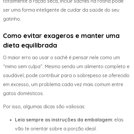
totalmente a ração seca, incluir sachês na rotina pode
ser uma forma inteligente de cuidar da saúde do seu
gatinho.
Como evitar exageros e manter uma
dieta equilibrada
O maior erro ao usar o sachê é pensar nele como um
“mimo sem culpa”. Mesmo sendo um alimento completo e
saudável, pode contribuir para o sobrepeso se oferecido
em excesso, um problema cada vez mais comum entre
gatos domésticos.
Por isso, algumas dicas são valiosas:
Leia sempre as instruções da embalagem
: elas
vão te orientar sobre a porção ideal.