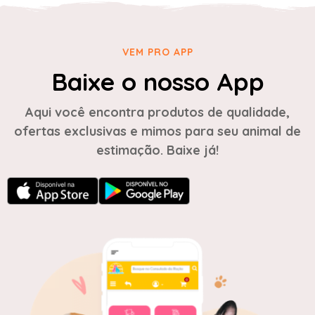
VEM PRO APP
Baixe o nosso App
Aqui você encontra produtos de qualidade,
ofertas exclusivas e mimos para seu animal de
estimação. Baixe já!