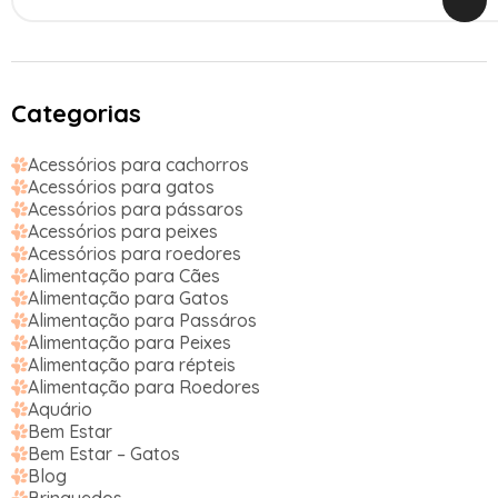
Categorias
Acessórios para cachorros
Acessórios para gatos
Acessórios para pássaros
Acessórios para peixes
Acessórios para roedores
Alimentação para Cães
Alimentação para Gatos
Alimentação para Passáros
Alimentação para Peixes
Alimentação para répteis
Alimentação para Roedores
Aquário
Bem Estar
Bem Estar – Gatos
Blog