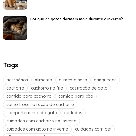
Por que os gatos dormem mais durante o inverno?
Tags
acessórios
alimento
alimento seco
brinquedos
cachorro
cachorro no frio
castração de gato
comida para cachorro
comida para cão
como trocar a ração do cachorro
comportamento do gato
cuidados
cuidados com cachorro no inverno
cuidados com gato no inverno
cuidados com pet