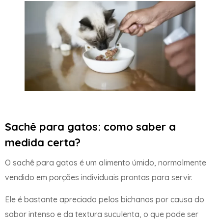
Sachê para gatos: como saber a
medida certa?
O sachê para gatos é um alimento úmido, normalmente
vendido em porções individuais prontas para servir.
Ele é bastante apreciado pelos bichanos por causa do
sabor intenso e da textura suculenta, o que pode ser