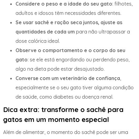
Considere o peso e a idade do seu gato
: filhotes,
adultos e idosos têm necessidades diferentes.
Se usar sachê e ração seca juntos, ajuste as
quantidades de cada um
para não ultrapassar a
dose calórica ideal.
Observe o comportamento e o corpo do seu
gato
: se ele está engordando ou perdendo peso,
algo na dieta pode estar desajustado.
Converse com um veterinário de confiança
,
especialmente se o seu gato tiver alguma condição
de saúde, como diabetes ou doença renal.
Dica extra: transforme o sachê para
gatos em um momento especial
Além de alimentar, o momento do sachê pode ser uma