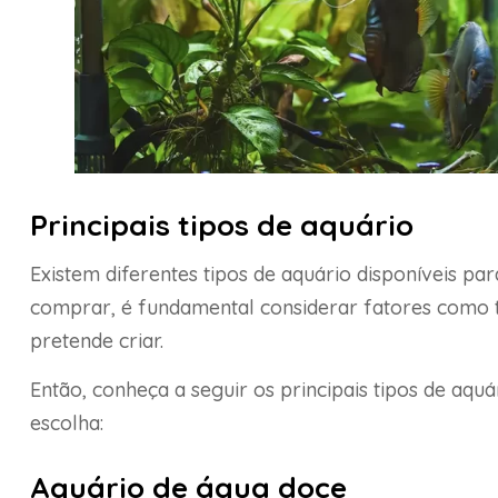
Principais tipos de aquário
Existem diferentes tipos de aquário disponíveis pa
comprar, é fundamental considerar fatores como 
pretende criar.
Então, conheça a seguir os principais tipos de aquár
escolha:
Aquário de água doce