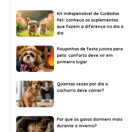
Kit Indispensável de Cuidados
Pet: conheça os suplementos
que fazem a diferença no dia a
dia
Roupinhas de festa junina para
pets: conforto deve vir em
primeiro lugar
Quantas vezes por dia o
cachorro deve comer?
Por que os gatos dormem mais
durante o inverno?