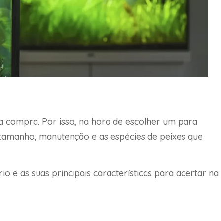
ra compra. Por isso, na hora de escolher um para
tamanho, manutenção e as espécies de peixes que
io e as suas principais características para acertar na