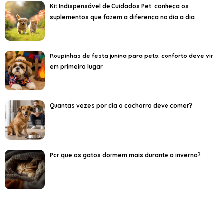
Kit Indispensável de Cuidados Pet: conheça os
suplementos que fazem a diferença no dia a dia
Roupinhas de festa junina para pets: conforto deve vir
em primeiro lugar
Quantas vezes por dia o cachorro deve comer?
Por que os gatos dormem mais durante o inverno?