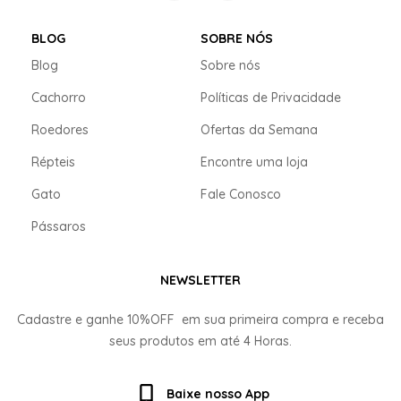
BLOG
SOBRE NÓS
Blog
Sobre nós
Cachorro
Políticas de Privacidade
Roedores
Ofertas da Semana
Répteis
Encontre uma loja
Gato
Fale Conosco
Pássaros
NEWSLETTER
Cadastre e ganhe
10%OFF
em sua primeira compra e receba
seus produtos em até
4 Horas.
Baixe nosso App