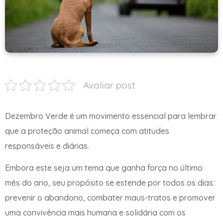
Avaliar post
Dezembro Verde é um movimento essencial para lembrar
que a proteção animal começa com atitudes
responsáveis e diárias.
Embora este seja um tema que ganha força no último
mês do ano, seu propósito se estende por todos os dias:
prevenir o abandono, combater maus-tratos e promover
uma convivência mais humana e solidária com os