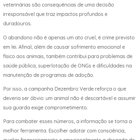
veterinárias são consequências de uma decisão
irresponsável que traz impactos profundos e
duradouros.
O abandono não é apenas um ato cruel, é crime previsto
em lei. Afinal, além de causar sofrimento emocional e
físico aos animais, também contribui para problemas de
saúde pública, superlotação de ONGs e dificuldades na
manutenção de programas de adoção.
Por isso, a campanha Dezembro Verde reforça o que
deveria ser óbvio: um animal não é descartável e assumir
sua guarda exige comprometimento.
Para combater esses números, a informação se torna a
melhor ferramenta. Escolher adotar com consciência,