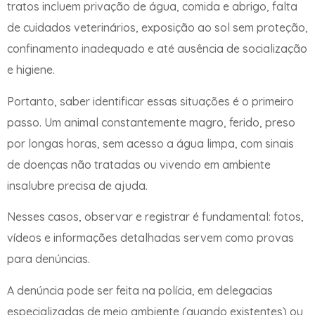
tratos incluem privação de água, comida e abrigo, falta
de cuidados veterinários, exposição ao sol sem proteção,
confinamento inadequado e até ausência de socialização
e higiene.
Portanto, saber identificar essas situações é o primeiro
passo. Um animal constantemente magro, ferido, preso
por longas horas, sem acesso a água limpa, com sinais
de doenças não tratadas ou vivendo em ambiente
insalubre precisa de ajuda.
Nesses casos, observar e registrar é fundamental: fotos,
vídeos e informações detalhadas servem como provas
para denúncias.
A denúncia pode ser feita na polícia, em delegacias
especializadas de meio ambiente (quando existentes) ou