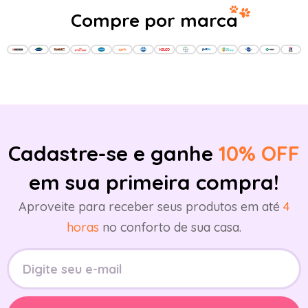
Compre por marca
Cadastre-se e ganhe
10% OFF
em sua primeira compra!
Aproveite para receber seus produtos em até
4
horas
no conforto de sua casa.