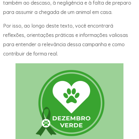
também ao descaso, à negligência e à falta de preparo
para assumir a chegada de um animal em casa.
Por isso, ao longo deste texto, você encontrará
reflexões, orientações práticas e informações valiosas
para entender a relevância dessa campanha e como
contribuir de forma real.