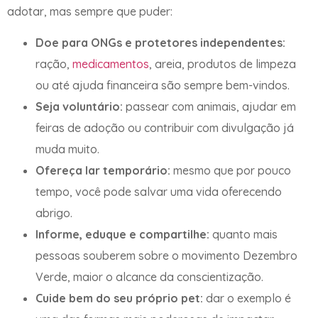
adotar, mas sempre que puder:
Doe para ONGs e protetores independentes:
ração,
medicamentos
, areia, produtos de limpeza
ou até ajuda financeira são sempre bem-vindos.
Seja voluntário:
passear com animais, ajudar em
feiras de adoção ou contribuir com divulgação já
muda muito.
Ofereça lar temporário:
mesmo que por pouco
tempo, você pode salvar uma vida oferecendo
abrigo.
Informe, eduque e compartilhe:
quanto mais
pessoas souberem sobre o movimento Dezembro
Verde, maior o alcance da conscientização.
Cuide bem do seu próprio pet:
dar o exemplo é