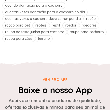
quando dar ração para o cachorro
quantas vezes dar ração para o cachorro no dia
quantas vezes o cachorro deve comer por dia
ração
ração para pet
repteis
reptil
roedor
roedores
roupa de festa junina para cachorro
roupa para cachorro
roupa para cães
terrario
VEM PRO APP
Baixe o nosso App
Aqui você encontra produtos de qualidade,
ofertas exclusivas e mimos para seu animal de