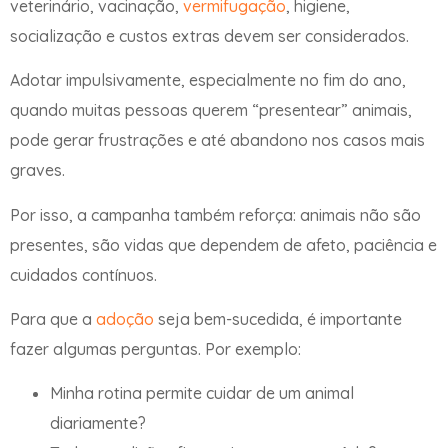
veterinário, vacinação,
vermifugação
, higiene,
socialização e custos extras devem ser considerados.
Adotar impulsivamente, especialmente no fim do ano,
quando muitas pessoas querem “presentear” animais,
pode gerar frustrações e até abandono nos casos mais
graves.
Por isso, a campanha também reforça: animais não são
presentes, são vidas que dependem de afeto, paciência e
cuidados contínuos.
Para que a
adoção
seja bem-sucedida, é importante
fazer algumas perguntas. Por exemplo:
Minha rotina permite cuidar de um animal
diariamente?