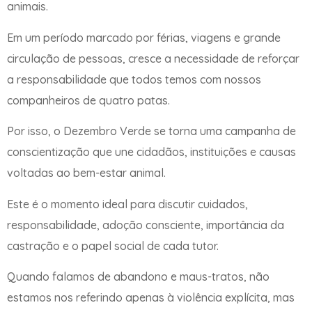
animais.
Em um período marcado por férias, viagens e grande
circulação de pessoas, cresce a necessidade de reforçar
a responsabilidade que todos temos com nossos
companheiros de quatro patas.
Por isso, o Dezembro Verde se torna uma campanha de
conscientização que une cidadãos, instituições e causas
voltadas ao bem-estar animal.
Este é o momento ideal para discutir cuidados,
responsabilidade, adoção consciente, importância da
castração e o papel social de cada tutor.
Quando falamos de abandono e maus-tratos, não
estamos nos referindo apenas à violência explícita, mas