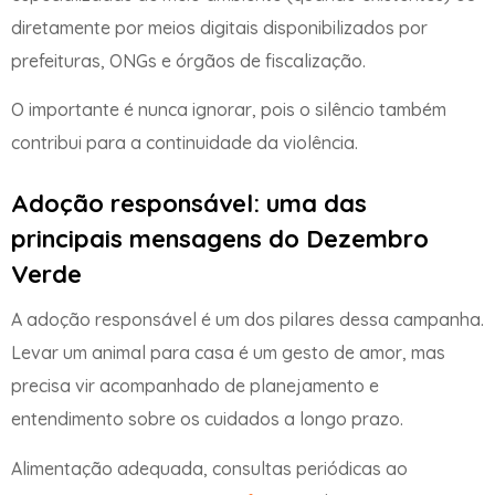
diretamente por meios digitais disponibilizados por
prefeituras, ONGs e órgãos de fiscalização.
O importante é nunca ignorar, pois o silêncio também
contribui para a continuidade da violência.
Adoção responsável: uma das
principais mensagens do Dezembro
Verde
A adoção responsável é um dos pilares dessa campanha.
Levar um animal para casa é um gesto de amor, mas
precisa vir acompanhado de planejamento e
entendimento sobre os cuidados a longo prazo.
Alimentação adequada, consultas periódicas ao