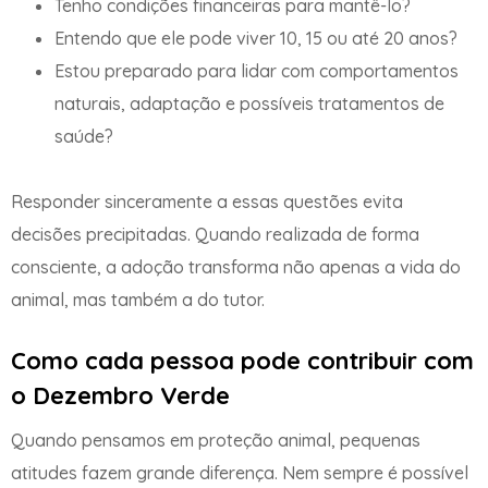
Tenho condições financeiras para mantê-lo?
Entendo que ele pode viver 10, 15 ou até 20 anos?
Estou preparado para lidar com comportamentos
naturais, adaptação e possíveis tratamentos de
saúde?
Responder sinceramente a essas questões evita
decisões precipitadas. Quando realizada de forma
consciente, a adoção transforma não apenas a vida do
animal, mas também a do tutor.
Como cada pessoa pode contribuir com
o Dezembro Verde
Quando pensamos em proteção animal, pequenas
atitudes fazem grande diferença. Nem sempre é possível