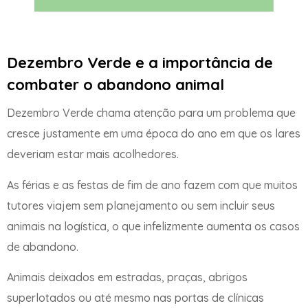
Dezembro Verde e a importância de
combater o abandono animal
Dezembro Verde chama atenção para um problema que
cresce justamente em uma época do ano em que os lares
deveriam estar mais acolhedores.
As férias e as festas de fim de ano fazem com que muitos
tutores viajem sem planejamento ou sem incluir seus
animais na logística, o que infelizmente aumenta os casos
de abandono.
Animais deixados em estradas, praças, abrigos
superlotados ou até mesmo nas portas de clínicas