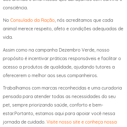
consciência.
No
Consulado da Ração
, nós acreditamos que cada
animal merece respeito, afeto e condições adequadas de
vida.
Assim como na campanha Dezembro Verde, nosso
propósito é incentivar práticas responsáveis e facilitar o
acesso a produtos de qualidade, ajudando tutores a
oferecerem o melhor aos seus companheiros.
Trabalhamos com marcas reconhecidas e uma curadoria
pensada para atender todas as necessidades do seu
pet, sempre priorizando saúde, conforto e bem-
estar.Portanto, estamos aqui para apoiar você nessa
jornada de cuidado.
Visite nosso site e conheça nossa