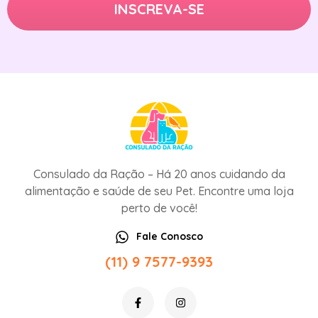
Consulado da Ração – Há 20 anos cuidando da
alimentação e saúde de seu Pet. Encontre uma loja
perto de você!
Fale Conosco
(11) 9 7577-9393