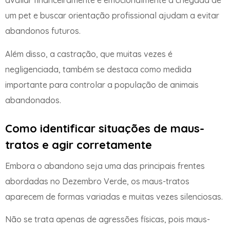
avaliar financeiramente e emocionalmente a chegada de
um pet e buscar orientação profissional ajudam a evitar
abandonos futuros.
Além disso, a castração, que muitas vezes é
negligenciada, também se destaca como medida
importante para controlar a população de animais
abandonados.
Como identificar situações de maus-
tratos e agir corretamente
Embora o abandono seja uma das principais frentes
abordadas no Dezembro Verde, os maus-tratos
aparecem de formas variadas e muitas vezes silenciosas.
Não se trata apenas de agressões físicas, pois maus-