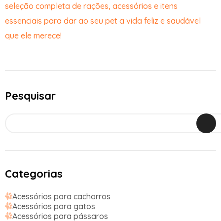
seleção completa de rações, acessórios e itens
essenciais para dar ao seu pet a vida feliz e saudável
que ele merece!
Pesquisar
Categorias
Acessórios para cachorros
Acessórios para gatos
Acessórios para pássaros