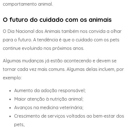
comportamento animal.
O futuro do cuidado com os animais
O Dia Nacional dos Animais também nos convida a olhar
para o futuro. A tendência é que o cuidado com os pets
continue evoluindo nos próximos anos.
Algumas mudanças já estão acontecendo e devem se
tornar cada vez mais comuns. Algumas delas incluem, por
exemplo:
Aumento da adoção responsável;
Maior atenção à nutrição animal;
Avanços na medicina veterinária;
Crescimento de serviços voltados ao bem-estar dos
pets,