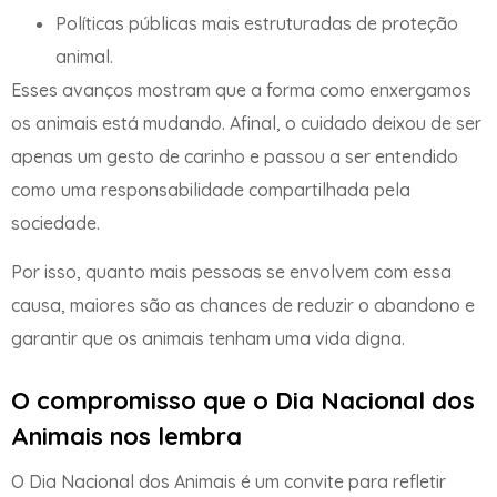
Políticas públicas mais estruturadas de proteção
animal.
Esses avanços mostram que a forma como enxergamos
os animais está mudando. Afinal, o cuidado deixou de ser
apenas um gesto de carinho e passou a ser entendido
como uma responsabilidade compartilhada pela
sociedade.
Por isso, quanto mais pessoas se envolvem com essa
causa, maiores são as chances de reduzir o abandono e
garantir que os animais tenham uma vida digna.
O compromisso que o Dia Nacional dos
Animais nos lembra
O Dia Nacional dos Animais é um convite para refletir