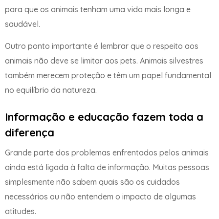
para que os animais tenham uma vida mais longa e
saudável.
Outro ponto importante é lembrar que o respeito aos
animais não deve se limitar aos pets. Animais silvestres
também merecem proteção e têm um papel fundamental
no equilíbrio da natureza.
Informação e educação fazem toda a
diferença
Grande parte dos problemas enfrentados pelos animais
ainda está ligada à falta de informação. Muitas pessoas
simplesmente não sabem quais são os cuidados
necessários ou não entendem o impacto de algumas
atitudes.