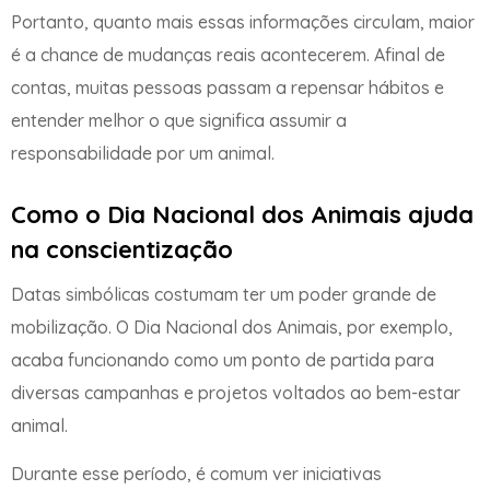
Portanto, quanto mais essas informações circulam, maior
é a chance de mudanças reais acontecerem. Afinal de
contas, muitas pessoas passam a repensar hábitos e
entender melhor o que significa assumir a
responsabilidade por um animal.
Como o Dia Nacional dos Animais ajuda
na conscientização
Datas simbólicas costumam ter um poder grande de
mobilização. O Dia Nacional dos Animais, por exemplo,
acaba funcionando como um ponto de partida para
diversas campanhas e projetos voltados ao bem-estar
animal.
Durante esse período, é comum ver iniciativas