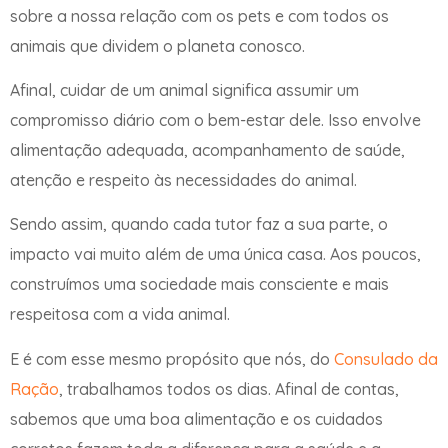
sobre a nossa relação com os pets e com todos os
animais que dividem o planeta conosco.
Afinal, cuidar de um animal significa assumir um
compromisso diário com o bem-estar dele. Isso envolve
alimentação adequada, acompanhamento de saúde,
atenção e respeito às necessidades do animal.
Sendo assim, quando cada tutor faz a sua parte, o
impacto vai muito além de uma única casa. Aos poucos,
construímos uma sociedade mais consciente e mais
respeitosa com a vida animal.
E é com esse mesmo propósito que nós, do
Consulado da
Ração
, trabalhamos todos os dias. Afinal de contas,
sabemos que uma boa alimentação e os cuidados