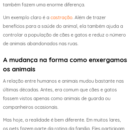
também fazem uma enorme diferença.
Um exemplo claro é a
castração
. Além de trazer
benefícios para a saúde do animal, ela também ajuda a
controlar a população de cães e gatos e reduz o número
de animais abandonados nas ruas.
A mudança na forma como enxergamos
os animais
A relação entre humanos e animais mudou bastante nas
últimas décadas. Antes, era comum que cães e gatos
fossem vistos apenas como animais de guarda ou
companheiros ocasionais.
Mas hoje, a realidade é bem diferente. Em muitos lares,
os pets fazem parte da rotina da família. Eles participam