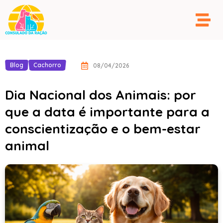
Blog
Cachorro
08/04/2026
Dia Nacional dos Animais: por
que a data é importante para a
conscientização e o bem-estar
animal