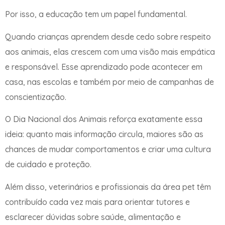
Por isso, a educação tem um papel fundamental.
Quando crianças aprendem desde cedo sobre respeito
aos animais, elas crescem com uma visão mais empática
e responsável. Esse aprendizado pode acontecer em
casa, nas escolas e também por meio de campanhas de
conscientização.
O Dia Nacional dos Animais reforça exatamente essa
ideia: quanto mais informação circula, maiores são as
chances de mudar comportamentos e criar uma cultura
de cuidado e proteção.
Além disso, veterinários e profissionais da área pet têm
contribuído cada vez mais para orientar tutores e
esclarecer dúvidas sobre saúde, alimentação e