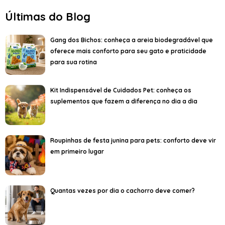
Últimas do Blog
Gang dos Bichos: conheça a areia biodegradável que
oferece mais conforto para seu gato e praticidade
para sua rotina
Kit Indispensável de Cuidados Pet: conheça os
suplementos que fazem a diferença no dia a dia
Roupinhas de festa junina para pets: conforto deve vir
em primeiro lugar
Quantas vezes por dia o cachorro deve comer?