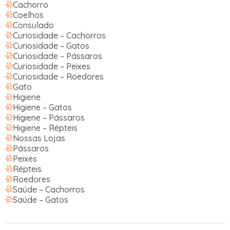
Cachorro
Coelhos
Consulado
Curiosidade – Cachorros
Curiosidade – Gatos
Curiosidade – Pássaros
Curiosidade – Peixes
Curiosidade – Roedores
Gato
Higiene
Higiene – Gatos
Higiene – Pássaros
Higiene – Répteis
Nossas Lojas
Pássaros
Peixes
Répteis
Roedores
Saúde – Cachorros
Saúde – Gatos