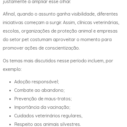
justamente a ampliar esse olhar.
Afinal, quando o assunto ganha visibilidade, diferentes
iniciativas começam a surgir. Assim, clínicas veterinárias,
escolas, organizações de proteção animal e empresas
do setor pet costumam aproveitar o momento para
promover ações de conscientização.
Os temas mais discutidos nesse período incluem, por
exemplo:
Adoção responsável;
Combate ao abandono;
Prevenção de maus-tratos;
Importância da vacinação;
Cuidados veterinários regulares,
Respeito aos animais silvestres.