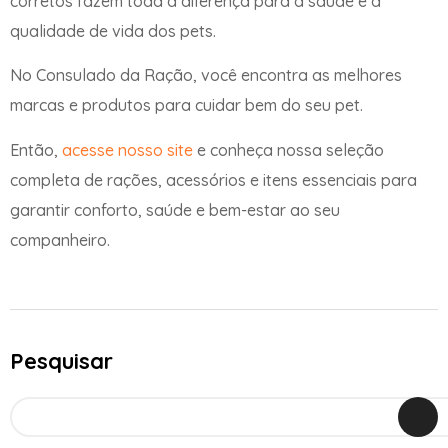
corretos fazem toda a diferença para a saúde e a
qualidade de vida dos pets.
No Consulado da Ração, você encontra as melhores
marcas e produtos para cuidar bem do seu pet.
Então,
acesse nosso site
e conheça nossa seleção
completa de rações, acessórios e itens essenciais para
garantir conforto, saúde e bem-estar ao seu
companheiro.
Pesquisar