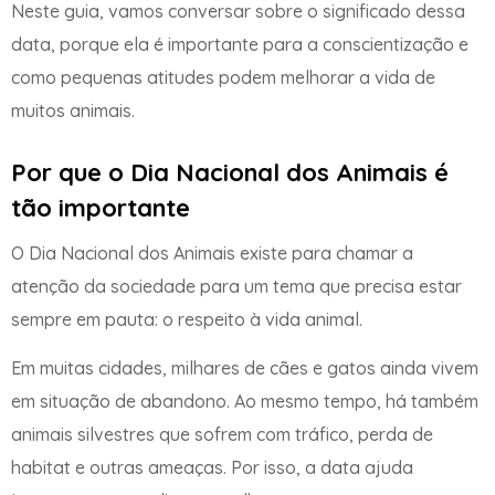
Neste guia, vamos conversar sobre o significado dessa
data, porque ela é importante para a conscientização e
como pequenas atitudes podem melhorar a vida de
muitos animais.
Por que o Dia Nacional dos Animais é
tão importante
O Dia Nacional dos Animais existe para chamar a
atenção da sociedade para um tema que precisa estar
sempre em pauta: o respeito à vida animal.
Em muitas cidades, milhares de cães e gatos ainda vivem
em situação de abandono. Ao mesmo tempo, há também
animais silvestres que sofrem com tráfico, perda de
habitat e outras ameaças. Por isso, a data ajuda