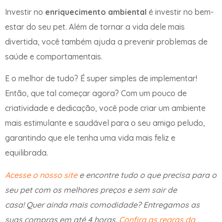
Investir no
enriquecimento ambiental
é investir no bem-
estar do seu pet. Além de tornar a vida dele mais
divertida, você também ajuda a prevenir problemas de
saúde e comportamentais.
E o melhor de tudo? É super simples de implementar!
Então, que tal começar agora? Com um pouco de
criatividade e dedicação, você pode criar um ambiente
mais estimulante e saudável para o seu amigo peludo,
garantindo que ele tenha uma vida mais feliz e
equilibrada.
Acesse o nosso site
e encontre tudo o que precisa para o
seu pet com os melhores preços e sem sair de
casa! Quer ainda mais comodidade? Entregamos as
suas compras em até 4 horas.
Confira as regras da