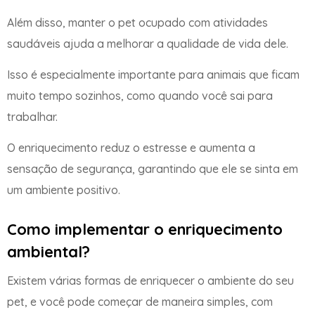
Além disso, manter o pet ocupado com atividades
saudáveis ajuda a melhorar a qualidade de vida dele.
Isso é especialmente importante para animais que ficam
muito tempo sozinhos, como quando você sai para
trabalhar.
O enriquecimento reduz o estresse e aumenta a
sensação de segurança, garantindo que ele se sinta em
um ambiente positivo.
Como implementar o enriquecimento
ambiental?
Existem várias formas de enriquecer o ambiente do seu
pet, e você pode começar de maneira simples, com