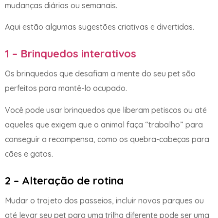
mudanças diárias ou semanais.
Aqui estão algumas sugestões criativas e divertidas.
1 – Brinquedos interativos
Os brinquedos que desafiam a mente do seu pet são
perfeitos para mantê-lo ocupado.
Você pode usar brinquedos que liberam petiscos ou até
aqueles que exigem que o animal faça “trabalho” para
conseguir a recompensa, como os quebra-cabeças para
cães e gatos.
2 – Alteração de rotina
Mudar o trajeto dos passeios, incluir novos parques ou
até levar seu pet para uma trilha diferente pode ser uma