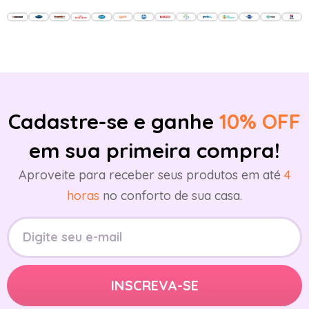
Cadastre-se e ganhe
10% OFF
em sua primeira compra!
Aproveite para receber seus produtos em até
4
horas
no conforto de sua casa.