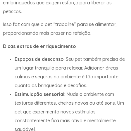
em brinquedos que exigem esforço para liberar os
petiscos.
Isso faz com que o pet “trabalhe” para se alimentar,
proporcionando mais prazer na refeição.
Dicas extras de enriquecimento
Espaços de descanso
: Seu pet também precisa de
um lugar tranquilo para relaxar. Adicionar áreas
calmas e seguras no ambiente é tão importante
quanto os brinquedos e desafios.
Estimulação sensorial
: Mude o ambiente com
texturas diferentes, cheiros novos ou até sons. Um
pet que experimenta novos estímulos
constantemente fica mais ativo e mentalmente
saudável.