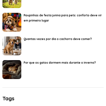
Roupinhas de festa junina para pets: conforto deve vir
em primeiro lugar
Quantas vezes por dia o cachorro deve comer?
Por que os gatos dormem mais durante o inverno?
Tags