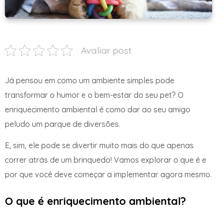
Avaliar post
Já pensou em como um ambiente simples pode
transformar o humor e o bem-estar do seu pet? O
enriquecimento ambiental é como dar ao seu amigo
peludo um parque de diversões.
E, sim, ele pode se divertir muito mais do que apenas
correr atrás de um brinquedo! Vamos explorar o que é e
por que você deve começar a implementar agora mesmo.
O que é enriquecimento ambiental?