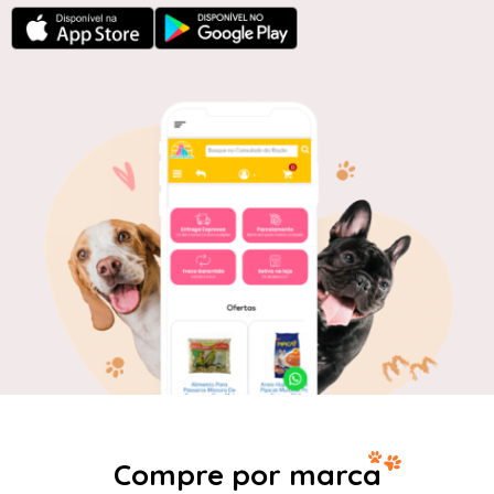
Compre por marca