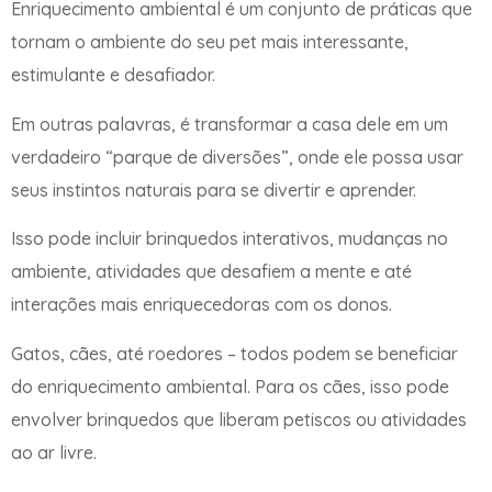
Enriquecimento ambiental é um conjunto de práticas que
tornam o ambiente do seu pet mais interessante,
estimulante e desafiador.
Em outras palavras, é transformar a casa dele em um
verdadeiro “parque de diversões”, onde ele possa usar
seus instintos naturais para se divertir e aprender.
Isso pode incluir brinquedos interativos, mudanças no
ambiente, atividades que desafiem a mente e até
interações mais enriquecedoras com os donos.
Gatos, cães, até roedores – todos podem se beneficiar
do enriquecimento ambiental. Para os cães, isso pode
envolver brinquedos que liberam petiscos ou atividades
ao ar livre.