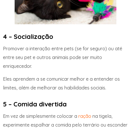
4 – Socialização
Promover a interação entre pets (se for seguro) ou até
entre seu pet e outros animais pode ser muito
enriquecedor.
Eles aprendem a se comunicar melhor e a entender os
limites, além de melhorar as habilidades sociais.
5 – Comida divertida
Em vez de simplesmente colocar a
ração
na tigela,
experimente espalhar a comida pelo terrário ou esconder