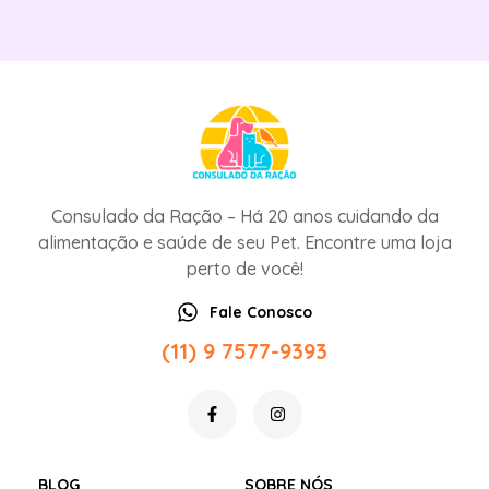
Consulado da Ração – Há 20 anos cuidando da
alimentação e saúde de seu Pet. Encontre uma loja
perto de você!
Fale Conosco
(11) 9 7577-9393
BLOG
SOBRE NÓS