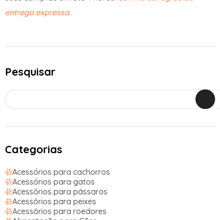
entrega expressa.
Pesquisar
Categorias
Acessórios para cachorros
Acessórios para gatos
Acessórios para pássaros
Acessórios para peixes
Acessórios para roedores