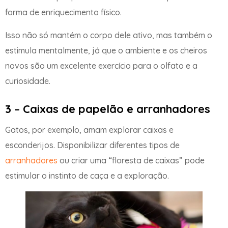
forma de enriquecimento físico.
Isso não só mantém o corpo dele ativo, mas também o
estimula mentalmente, já que o ambiente e os cheiros
novos são um excelente exercício para o olfato e a
curiosidade.
3 – Caixas de papelão e arranhadores
Gatos, por exemplo, amam explorar caixas e
esconderijos. Disponibilizar diferentes tipos de
arranhadores
ou criar uma “floresta de caixas” pode
estimular o instinto de caça e a exploração.