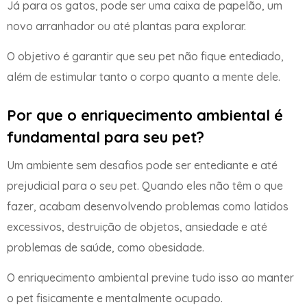
Já para os gatos, pode ser uma caixa de papelão, um
novo arranhador ou até plantas para explorar.
O objetivo é garantir que seu pet não fique entediado,
além de estimular tanto o corpo quanto a mente dele.
Por que o enriquecimento ambiental é
fundamental para seu pet?
Um ambiente sem desafios pode ser entediante e até
prejudicial para o seu pet. Quando eles não têm o que
fazer, acabam desenvolvendo problemas como latidos
excessivos, destruição de objetos, ansiedade e até
problemas de saúde, como obesidade.
O enriquecimento ambiental previne tudo isso ao manter
o pet fisicamente e mentalmente ocupado.