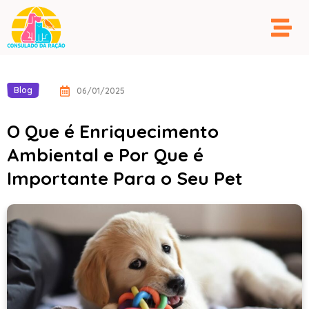
Blog
06/01/2025
O Que é Enriquecimento
Ambiental e Por Que é
Importante Para o Seu Pet