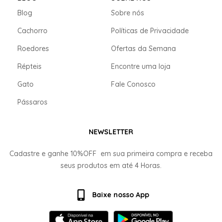
Blog
Sobre nós
Cachorro
Políticas de Privacidade
Roedores
Ofertas da Semana
Répteis
Encontre uma loja
Gato
Fale Conosco
Pássaros
NEWSLETTER
Cadastre e ganhe
10%OFF
em sua primeira compra e receba
seus produtos em até
4 Horas.
Baixe nosso App