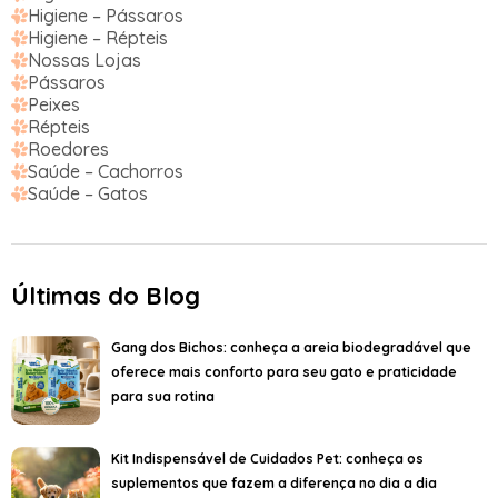
Higiene – Pássaros
Higiene – Répteis
Nossas Lojas
Pássaros
Peixes
Répteis
Roedores
Saúde – Cachorros
Saúde – Gatos
Últimas do Blog
Gang dos Bichos: conheça a areia biodegradável que
oferece mais conforto para seu gato e praticidade
para sua rotina
Kit Indispensável de Cuidados Pet: conheça os
suplementos que fazem a diferença no dia a dia