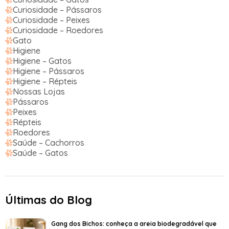
Curiosidade – Pássaros
Curiosidade – Peixes
Curiosidade – Roedores
Gato
Higiene
Higiene – Gatos
Higiene – Pássaros
Higiene – Répteis
Nossas Lojas
Pássaros
Peixes
Répteis
Roedores
Saúde – Cachorros
Saúde – Gatos
Últimas do Blog
Gang dos Bichos: conheça a areia biodegradável que