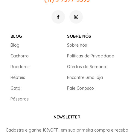
BLOG
SOBRE NÓS
Blog
Sobre nós
Cachorro
Políticas de Privacidade
Roedores
Ofertas da Semana
Répteis
Encontre uma loja
Gato
Fale Conosco
Pássaros
NEWSLETTER
Cadastre e ganhe
10%OFF
em sua primeira compra e receba