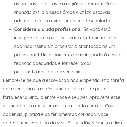
as orelhas, as patas e a região abdominal. Preste
atenção extra a essas áreas e utilize escovas
adequadas para evitar qualquer desconforto.
Considere a ajuda profissional:
Se você está
inseguro sobre como escovar corretamente o seu
cão, não hesite em procurar a orientação de um
profissional. Um groomer experiente poderá ensinar
técnicas adequadas e fornecer dicas
personalizadas para o seu animal.
Lembre-se de que a escovação não é apenas uma tarefa
de higiene, mas também uma oportunidade para
fortalecer o vínculo entre você e seu pet. Aproveite esse
momento para mostrar amor e cuidado com ele. Com
paciência, prática e as ferramentas corretas, você
poderá manter o pelo do seu cão saudável, bonito e livre