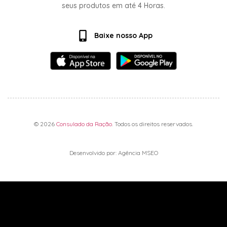
seus produtos em até
4 Horas.
Baixe nosso App
© 2026
Consulado da Ração
. Todos os direitos reservados.
Desenvolvido por: Agência MSEO