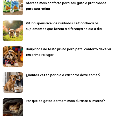
oferece mais conforto para seu gato e praticidade
para sua rotina
Kit Indispensável de Cuidados Pet: conheça os
suplementos que fazem a diferença no dia a dia
Roupinhas de festa junina para pets: conforto deve vir
em primeiro lugar
Quantas vezes por dia o cachorro deve comer?
Por que os gatos dormem mais durante o inverno?