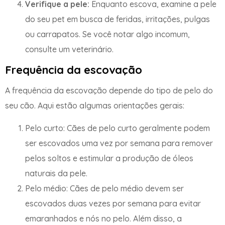
Verifique a pele:
Enquanto escova, examine a pele
do seu pet em busca de feridas, irritações, pulgas
ou carrapatos. Se você notar algo incomum,
consulte um veterinário.
Frequência da escovação
A frequência da escovação depende do tipo de pelo do
seu cão. Aqui estão algumas orientações gerais:
Pelo curto: Cães de pelo curto geralmente podem
ser escovados uma vez por semana para remover
pelos soltos e estimular a produção de óleos
naturais da pele.
Pelo médio: Cães de pelo médio devem ser
escovados duas vezes por semana para evitar
emaranhados e nós no pelo. Além disso, a