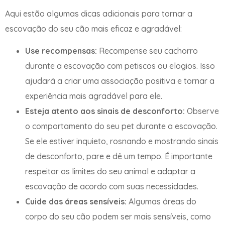
Aqui estão algumas dicas adicionais para tornar a
escovação do seu cão mais eficaz e agradável:
Use recompensas:
Recompense seu cachorro
durante a escovação com petiscos ou elogios. Isso
ajudará a criar uma associação positiva e tornar a
experiência mais agradável para ele.
Esteja atento aos sinais de desconforto:
Observe
o comportamento do seu pet durante a escovação.
Se ele estiver inquieto, rosnando e mostrando sinais
de desconforto, pare e dê um tempo. É importante
respeitar os limites do seu animal e adaptar a
escovação de acordo com suas necessidades.
Cuide das áreas sensíveis:
Algumas áreas do
corpo do seu cão podem ser mais sensíveis, como